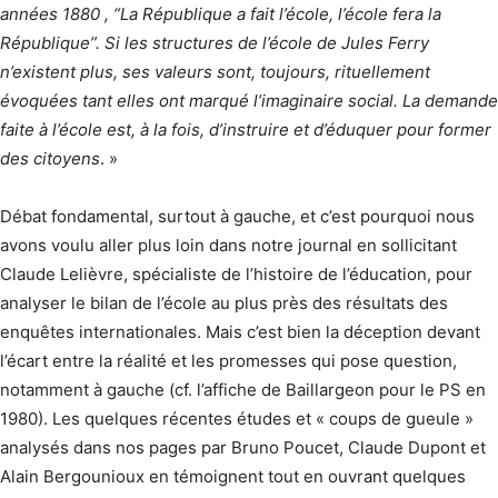
années 1880 , “La République a fait l’école, l’école fera la
République”. Si les structures de l’école de Jules Ferry
n’existent plus, ses valeurs sont, toujours, rituellement
évoquées tant elles ont marqué l’imaginaire social. La demande
faite à l’école est, à la fois, d’instruire et d’éduquer pour former
des citoyens
. »
Débat fondamental, surtout à gauche, et c’est pourquoi nous
avons voulu aller plus loin dans notre journal en sollicitant
Claude Lelièvre, spécialiste de l’histoire de l’éducation, pour
analyser le bilan de l’école au plus près des résultats des
enquêtes internationales. Mais c’est bien la déception devant
l’écart entre la réalité et les promesses qui pose question,
notamment à gauche (cf. l’affiche de Baillargeon pour le PS en
1980). Les quelques récentes études et « coups de gueule »
analysés dans nos pages par Bruno Poucet, Claude Dupont et
Alain Bergounioux en témoignent tout en ouvrant quelques