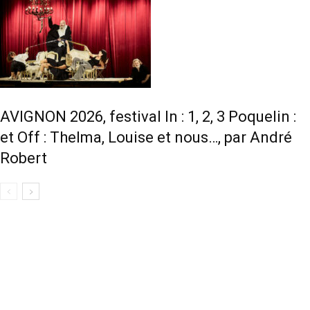
AVIGNON 2026, festival In : 1, 2, 3 Poquelin :
et Off : Thelma, Louise et nous…, par André
Robert