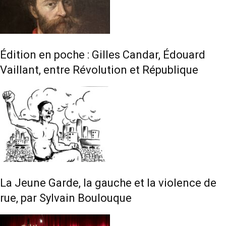
Édition en poche : Gilles Candar, Édouard
Vaillant, entre Révolution et République
La Jeune Garde, la gauche et la violence de
rue, par Sylvain Boulouque