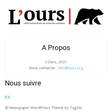
A Propos
L'Ours, 2021
Nous contacter :
info@lours.org
Nous suivre
© Newspaper WordPress Theme by TagDiv