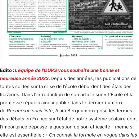
Edito :
L’équipe de l’OURS vous souhaite une bonne et
heureuse année 2023.
Depuis des années, les publications de
toutes sortes sur la crise de l’école débordent des étals des
librairies. Dans l’introduction de son article sur « L’École et la
promesse républicaine » publié dans le dernier numéro
de
Recherche socialiste
, Alain Bergounioux pose les termes
des débats en France sur l’état de notre système scolaire dont
l’importance dépasse la question de son efficacité – même si
elle est essentielle : «
On connaît la formule en vogue dans les