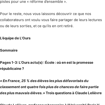
pistes pour une « réforme d’ensemble ».
Pour le reste, nous vous laissons découvrir ce que nos
collaborateurs ont voulu vous faire partager de leurs lectures
ou de leurs sorties, et ce qu’ils en ont retiré.
L’équipe de L’Ours
Sommaire
Pages 1-3: L’Ours actu(s) : École : où en est la promesse
républicaine ?
« En France, 25 % des élèves les plus défavorisés du
classement ont quatre fois plus de chances de faire partie
des plus mauvais élèves. »
Trois questions à Claude Lelièvre