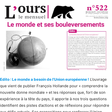
Edito : Le monde a besoin de l’Union européenne !
L’ouvrage
que vient de publier François Hollande pour « comprendre la
nouvelle donne mondiale » et les réponses que, fort de son
expérience à la tête du pays, il apporte à nos trois questions
identifient des pistes d’actions et de réflexions pour répondre
aux défis actuels. Ses propositions pour renforcer l’Union