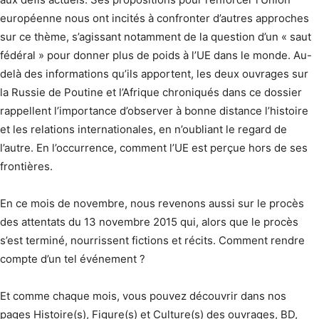
européenne nous ont incités à confronter d’autres approches
sur ce thème, s’agissant notamment de la question d’un « saut
fédéral » pour donner plus de poids à l’UE dans le monde. Au-
delà des informations qu’ils apportent, les deux ouvrages sur
la Russie de Poutine et l’Afrique chroniqués dans ce dossier
rappellent l’importance d’observer à bonne distance l’histoire
et les relations internationales, en n’oubliant le regard de
l’autre. En l’occurrence, comment l’UE est perçue hors de ses
frontières.
En ce mois de novembre, nous revenons aussi sur le procès
des attentats du 13 novembre 2015 qui, alors que le procès
s’est terminé, nourrissent fictions et récits. Comment rendre
compte d’un tel événement ?
Et comme chaque mois, vous pouvez découvrir dans nos
pages Histoire(s), Figure(s) et Culture(s) des ouvrages, BD,