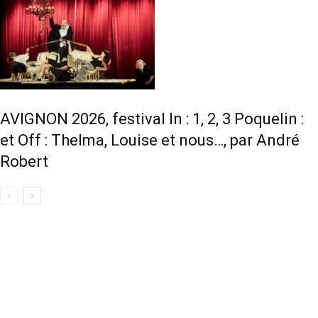
AVIGNON 2026, festival In : 1, 2, 3 Poquelin :
et Off : Thelma, Louise et nous…, par André
Robert