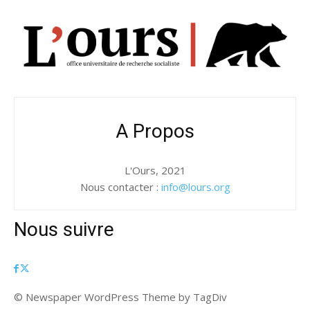
A Propos
L'Ours, 2021
Nous contacter :
info@lours.org
Nous suivre
© Newspaper WordPress Theme by TagDiv