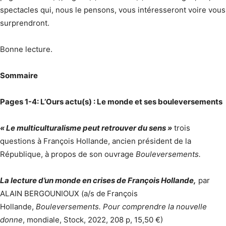
spectacles qui, nous le pensons, vous intéresseront voire vous
surprendront.
Bonne lecture.
Sommaire
Pages 1-4: L’Ours actu(s) : Le monde et ses bouleversements
« Le multiculturalisme peut retrouver du sens »
trois
questions à François Hollande, ancien président de la
République, à propos de son ouvrage
Bouleversements.
La lecture d’un monde en crises de François Hollande,
par
ALAIN BERGOUNIOUX (a/s de
François
Hollande,
Bouleversements. Pour comprendre la nouvelle
donne
, mondiale, Stock, 2022, 208 p, 15,50 €)