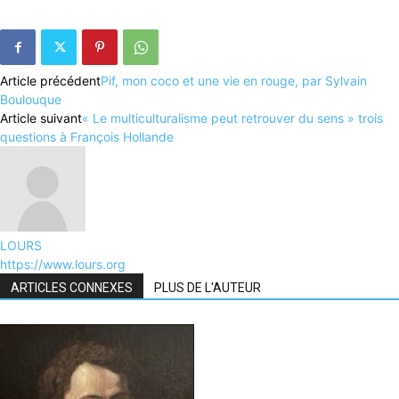
Article précédent
Pif, mon coco et une vie en rouge, par Sylvain
Boulouque
Article suivant
« Le multiculturalisme peut retrouver du sens » trois
questions à François Hollande
LOURS
https://www.lours.org
ARTICLES CONNEXES
PLUS DE L'AUTEUR