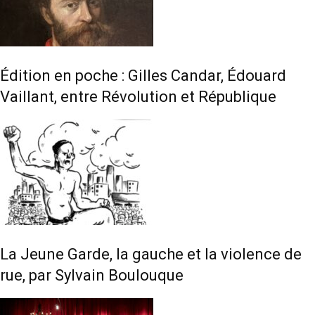
Édition en poche : Gilles Candar, Édouard
Vaillant, entre Révolution et République
La Jeune Garde, la gauche et la violence de
rue, par Sylvain Boulouque