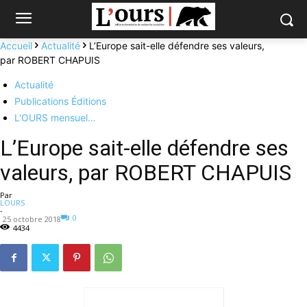
Accueil
Actualité
L’Europe sait-elle défendre ses valeurs,
par ROBERT CHAPUIS
Actualité
Publications Éditions
L'OURS mensuel…
L’Europe sait-elle défendre ses
valeurs, par ROBERT CHAPUIS
Par
LOURS
-
0
25 octobre 2018
4434