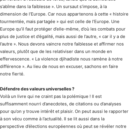
s’abîme dans la faiblesse ». Un sursaut s’impose, à la
dimension de l’Europe. Car nous appartenons à cette « histoire
tourmentée, mais partagée » qui est celle de l’Europe. Une
Europe qu’il faut protéger d’elle-même, d’où les combats pour
plus de justice et d’égalité, mais aussi de l’autre, « car il y a de
l’autre ». Nous devons vaincre notre faiblesse et affirmer nos
valeurs, plutôt que de les relativiser dans un monde en
effervescence. « La violence djihadiste nous ramène à notre
différence ». Au lieu de nous en excuser, sachons en faire
notre fierté.
Défendre des valeurs universelles ?
Voilà un livre qui ne craint pas la polémique ! Il est
suffisamment nourri d’anecdotes, de citations ou d’analyses
pour qu’on y trouve intérêt et plaisir. On peut aussi le rapporter
à son vécu comme à l’actualité. Il se lit aussi dans la
perspective d’élections européennes où peut se révéler notre