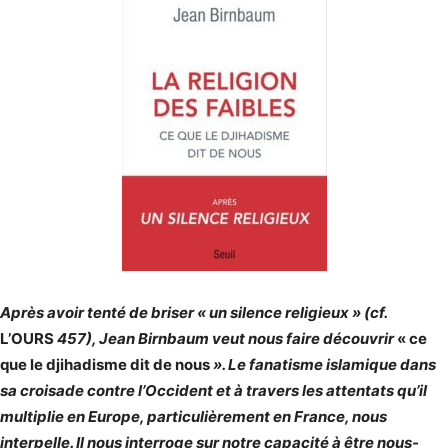
Après avoir tenté de briser « un silence religieux » (cf.
L’OURS
457), Jean Birnbaum veut nous faire découvrir
« ce
que le djihadisme dit de nous
». Le fanatisme islamique dans
sa croisade contre l’Occident et à travers les attentats qu’il
multiplie en Europe, particulièrement en France, nous
interpelle. Il nous interroge sur notre capacité à être nous-