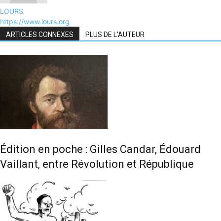
LOURS
https://www.lours.org
ARTICLES CONNEXES
PLUS DE L'AUTEUR
Édition en poche : Gilles Candar, Édouard
Vaillant, entre Révolution et République