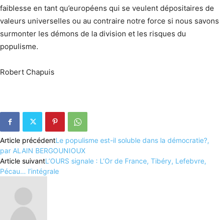
faiblesse en tant qu’européens qui se veulent dépositaires de
valeurs universelles ou au contraire notre force si nous savons
surmonter les démons de la division et les risques du
populisme.
Robert Chapuis
Article précédent
Le populisme est-il soluble dans la démocratie?,
par ALAIN BERGOUNIOUX
Article suivant
L’OURS signale : L’Or de France, Tibéry, Lefebvre,
Pécau… l’intégrale