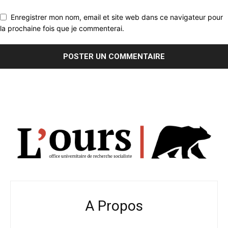
Enregistrer mon nom, email et site web dans ce navigateur pour
la prochaine fois que je commenterai.
A Propos