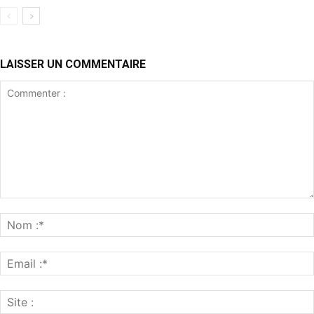
LAISSER UN COMMENTAIRE