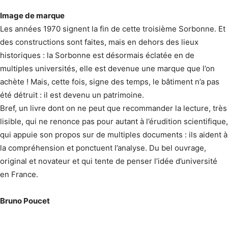
Image de marque
Les années 1970 signent la fin de cette troisième Sorbonne. Et
des constructions sont faites, mais en dehors des lieux
historiques : la Sorbonne est désormais éclatée en de
multiples universités, elle est devenue une marque que l’on
achète ! Mais, cette fois, signe des temps, le bâtiment n’a pas
été détruit : il est devenu un patrimoine.
Bref, un livre dont on ne peut que recommander la lecture, très
lisible, qui ne renonce pas pour autant à l’érudition scientifique,
qui appuie son propos sur de multiples documents : ils aident à
la compréhension et ponctuent l’analyse. Du bel ouvrage,
original et novateur et qui tente de penser l’idée d’université
en France.
Bruno Poucet