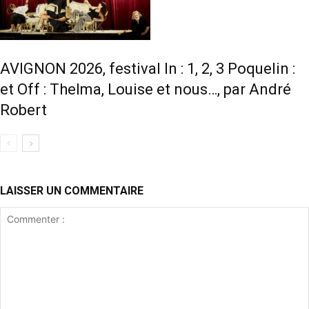
AVIGNON 2026, festival In : 1, 2, 3 Poquelin :
et Off : Thelma, Louise et nous…, par André
Robert
LAISSER UN COMMENTAIRE