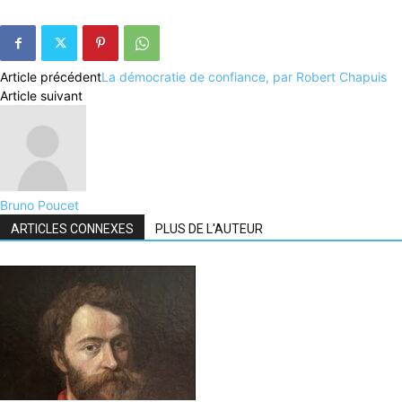
Article précédent
La démocratie de confiance, par Robert Chapuis
Article suivant
Bruno Poucet
ARTICLES CONNEXES
PLUS DE L'AUTEUR