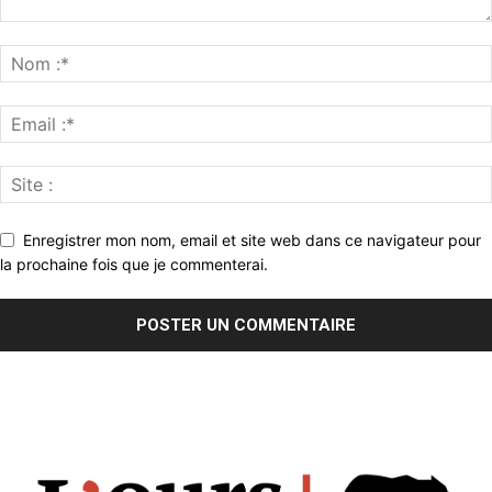
Enregistrer mon nom, email et site web dans ce navigateur pour
la prochaine fois que je commenterai.