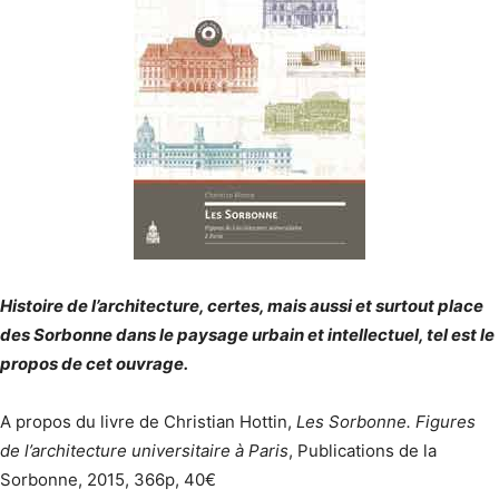
Histoire de l’architecture, certes, mais aussi et surtout place
des Sorbonne dans le paysage urbain et intellectuel, tel est le
propos de cet ouvrage.
A propos du livre de Christian Hottin,
Les Sorbonne. Figures
de l’architecture universitaire à Paris
, Publications de la
Sorbonne, 2015, 366p, 40€