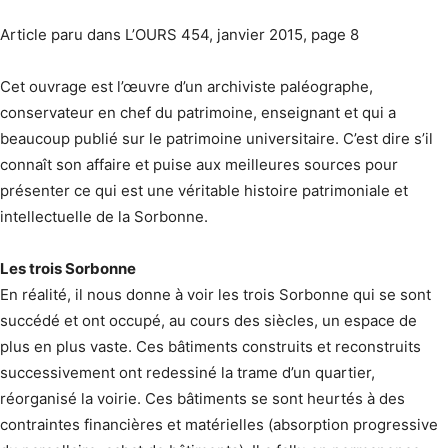
Article paru dans L’OURS 454, janvier 2015, page 8
Cet ouvrage est l’œuvre d’un archiviste paléographe,
conservateur en chef du patrimoine, enseignant et qui a
beaucoup publié sur le patrimoine universitaire. C’est dire s’il
connaît son affaire et puise aux meilleures sources pour
présenter ce qui est une véritable histoire patrimoniale et
intellectuelle de la Sorbonne.
Les trois Sorbonne
En réalité, il nous donne à voir les trois Sorbonne qui se sont
succédé et ont occupé, au cours des siècles, un espace de
plus en plus vaste. Ces bâtiments construits et reconstruits
successivement ont redessiné la trame d’un quartier,
réorganisé la voirie. Ces bâtiments se sont heurtés à des
contraintes financières et matérielles (absorption progressive