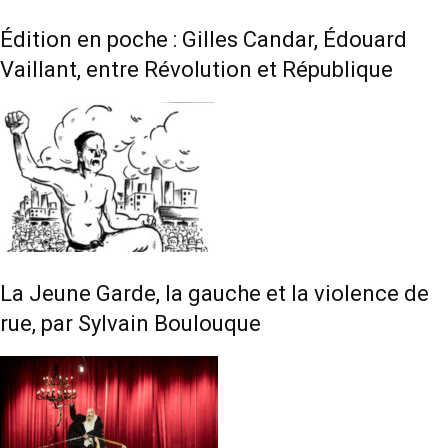
Édition en poche : Gilles Candar, Édouard
Vaillant, entre Révolution et République
La Jeune Garde, la gauche et la violence de
rue, par Sylvain Boulouque