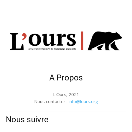
A Propos
L'Ours, 2021
Nous contacter :
info@lours.org
Nous suivre