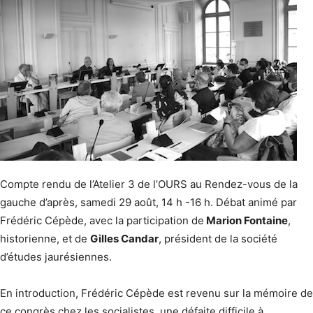
Compte rendu de l’Atelier 3 de l’OURS au Rendez-vous de la
gauche d’après, samedi 29 août, 14 h -16 h. Débat animé par
Frédéric Cépède, avec la participation de
Marion Fontaine
,
historienne, et de
Gilles Candar
, président de la société
d’études jaurésiennes.
En introduction, Frédéric Cépède est revenu sur la mémoire de
ce congrès chez les socialistes, une défaite difficile à