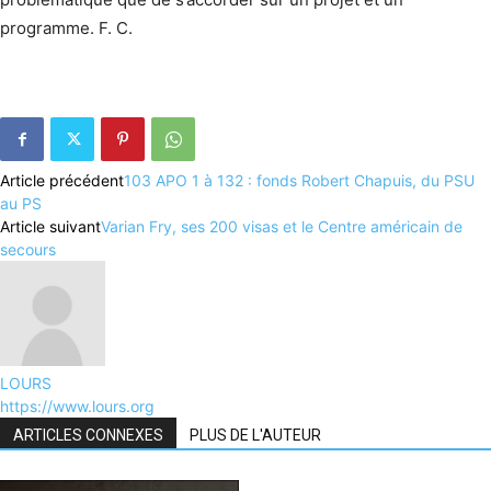
programme. F. C.
Article précédent
103 APO 1 à 132 : fonds Robert Chapuis, du PSU
au PS
Article suivant
Varian Fry, ses 200 visas et le Centre américain de
secours
LOURS
https://www.lours.org
ARTICLES CONNEXES
PLUS DE L'AUTEUR