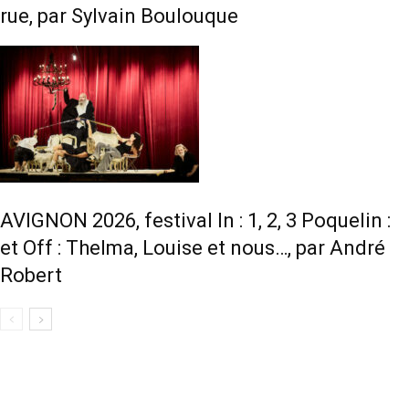
rue, par Sylvain Boulouque
AVIGNON 2026, festival In : 1, 2, 3 Poquelin :
et Off : Thelma, Louise et nous…, par André
Robert