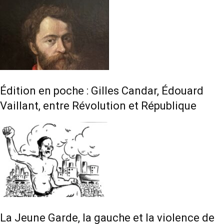
Édition en poche : Gilles Candar, Édouard
Vaillant, entre Révolution et République
La Jeune Garde, la gauche et la violence de