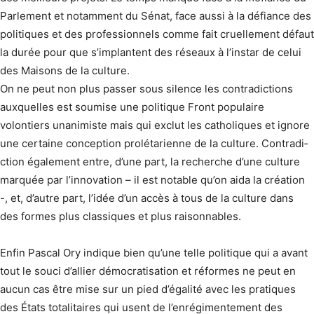
Parlement et notamment du Sénat, face aussi à la défiance des
politiques et des professionnels comme fait cruellement défaut
la durée pour que s’implantent des réseaux à l’instar de celui
des Maisons de la culture.
On ne peut non plus passer sous silence les contradictions
auxquelles est soumise une politique Front populaire
volontiers unanimiste mais qui exclut les catholiques et ignore
une certaine conception prolétarienne de la culture. Contradi­
ction également entre, d’une part, la recherche d’une culture
marquée par l’innovation – il est notable qu’on aida la création
-, et, d’autre part, l’idée d’un accès à tous de la culture dans
des formes plus classiques et plus raisonnables.
Enfin Pascal Ory indique bien qu’une telle politique qui a avant
tout le souci d’allier démocratisation et réformes ne peut en
aucun cas être mise sur un pied d’égalité avec les pratiques
des États totalitaires qui usent de l’enrégimentement des