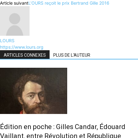
Article suivant
L’OURS reçoit le prix Bertrand Gille 2016
LOURS
https://www.lours.org
ARTICLES CONNEXES
PLUS DE L'AUTEUR
Édition en poche : Gilles Candar, Édouard
Vaillant, entre Révolution et République