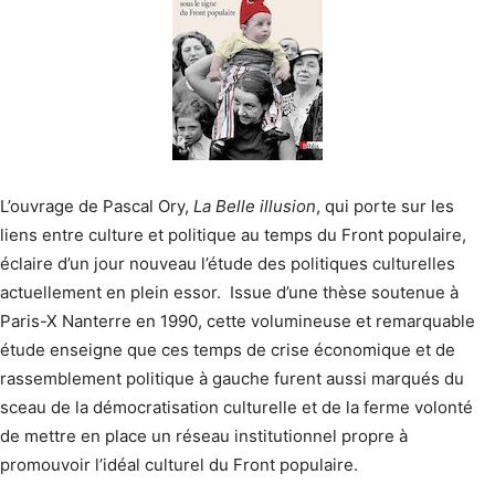
L’ouvrage de Pascal Ory,
La Belle illusion
, qui porte sur les
liens entre culture et politique au temps du Front populaire,
éclaire d’un jour nouveau l’étude des politiques culturelles
actuellement en plein essor. Issue d’une thèse soutenue à
Paris-X Nanterre en 1990, cette volumineuse et remarquable
étude enseigne que ces temps de crise économique et de
rassemblement politique à gauche furent aussi marqués du
sceau de la démocratisation culturelle et de la ferme volonté
de mettre en place un réseau institutionnel propre à
promouvoir l’idéal culturel du Front populaire.