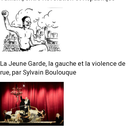
La Jeune Garde, la gauche et la violence de
rue, par Sylvain Boulouque