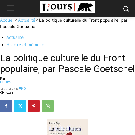
Accueil
Actualité
La politique culturelle du Front populaire, par
Pascale Goetschel
Actualité
Histoire et mémoire
La politique culturelle du Front
populaire, par Pascale Goetschel
Par
LOURS
-
0
4 avril 2016
5743