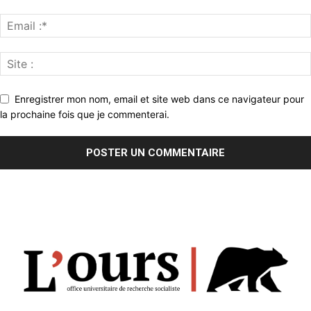
Enregistrer mon nom, email et site web dans ce navigateur pour
la prochaine fois que je commenterai.