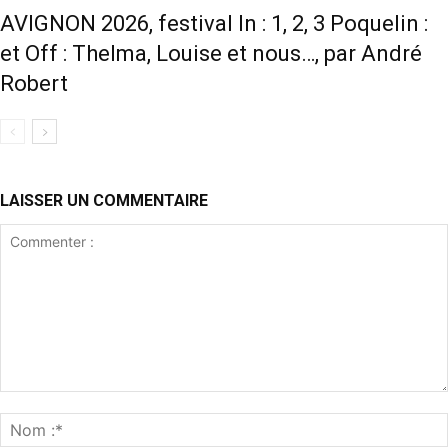
AVIGNON 2026, festival In : 1, 2, 3 Poquelin :
et Off : Thelma, Louise et nous…, par André
Robert
LAISSER UN COMMENTAIRE