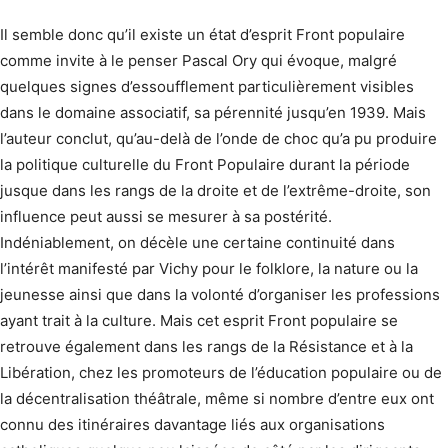
Il semble donc qu’il existe un état d’esprit Front populaire
comme invite à le penser Pascal Ory qui évoque, malgré
quelques signes d’essoufflement particulièrement visibles
dans le domaine associatif, sa pérennité jusqu’en 1939. Mais
l’auteur conclut, qu’au-delà de l’onde de choc qu’a pu produire
la politique culturelle du Front Populaire durant la période
jusque dans les rangs de la droite et de l’extrême-droite, son
influence peut aussi se mesurer à sa postérité.
Indéniablement, on décèle une certaine continuité dans
l’intérêt manifesté par Vichy pour le folklore, la nature ou la
jeunesse ainsi que dans la volonté d’organiser les professions
ayant trait à la culture. Mais cet esprit Front populaire se
retrouve également dans les rangs de la Résistance et à la
Libération, chez les promoteurs de l’éducation populaire ou de
la décentralisation théâtrale, même si nombre d’entre eux ont
connu des itinéraires davantage liés aux organisations