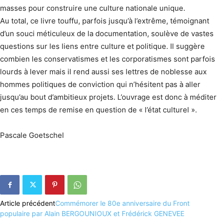
masses pour construire une culture nationale unique.
Au total, ce livre touffu, parfois jusqu’à l’extrême, témoignant
d’un souci méticuleux de la documentation, soulève de vastes
questions sur les liens entre culture et politique. Il suggère
combien les conservatismes et les corporatismes sont parfois
lourds à lever mais il rend aussi ses lettres de noblesse aux
hommes politiques de conviction qui n’hésitent pas à aller
jusqu’au bout d’ambitieux projets. L’ouvrage est donc à méditer
en ces temps de remise en question de « l’état culturel ».
Pascale Goetschel
Article précédent
Commémorer le 80e anniversaire du Front
populaire par Alain BERGOUNIOUX et Frédérick GENEVEE