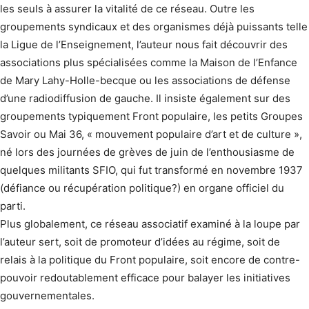
les seuls à assurer la vitalité de ce réseau. Outre les
groupements syndicaux et des organismes déjà puissants telle
la Ligue de l’Enseignement, l’auteur nous fait découvrir des
associations plus spécialisées comme la Maison de l’Enfance
de Mary Lahy-Holle-becque ou les associations de défense
d’une radiodiffusion de gauche. Il insiste également sur des
groupements typiquement Front populaire, les petits Groupes
Savoir ou Mai 36, « mouvement populaire d’art et de culture »,
né lors des journées de grèves de juin de l’enthousiasme de
quelques militants SFIO, qui fut transformé en novembre 1937
(défiance ou récupération politique?) en organe officiel du
parti.
Plus globalement, ce réseau associatif examiné à la loupe par
l’auteur sert, soit de promoteur d’idées au régime, soit de
relais à la politique du Front populaire, soit encore de contre-
pouvoir redoutablement efficace pour balayer les initiatives
gouvernementales.