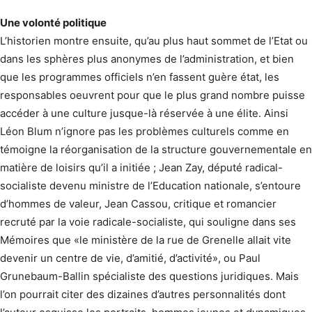
Une volonté politique
L’historien montre ensuite, qu’au plus haut sommet de l’Etat ou
dans les sphères plus anonymes de l’administration, et bien
que les programmes officiels n’en fassent guère état, les
responsables oeuvrent pour que le plus grand nombre puisse
accéder à une culture jusque-là réservée à une élite. Ainsi
Léon Blum n’ignore pas les problèmes culturels comme en
témoigne la réorganisation de la structure gouvernementale en
matière de loisirs qu’il a initiée ; Jean Zay, député radical-
socialiste devenu ministre de l’Education nationale, s’entoure
d’hommes de valeur, Jean Cassou, critique et romancier
recruté par la voie radicale-socialiste, qui souligne dans ses
Mémoires que «le ministère de la rue de Grenelle allait vite
devenir un centre de vie, d’amitié, d’activité», ou Paul
Grunebaum-Ballin spécialiste des questions juridiques. Mais
l’on pourrait citer des dizaines d’autres personnalités dont