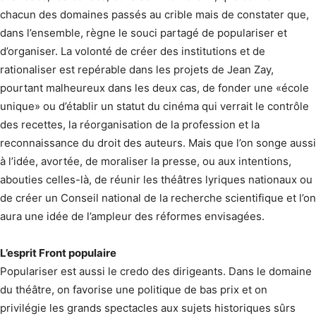
chacun des domaines passés au crible mais de constater que,
dans l’ensemble, règne le souci partagé de populariser et
d’organiser. La volonté de créer des institutions et de
rationaliser est repérable dans les projets de Jean Zay,
pourtant malheureux dans les deux cas, de fonder une «école
unique» ou d’établir un statut du cinéma qui verrait le contrôle
des recettes, la réorganisation de la profession et la
reconnaissance du droit des auteurs. Mais que l’on songe aussi
à l’idée, avortée, de moraliser la presse, ou aux intentions,
abouties celles-là, de réunir les théâtres lyriques nationaux ou
de créer un Conseil national de la recherche scientifique et l’on
aura une idée de l’ampleur des réformes envisagées.
L’esprit Front populaire
Populariser est aussi le credo des dirigeants. Dans le domaine
du théâtre, on favorise une politique de bas prix et on
privilégie les grands spectacles aux sujets historiques sûrs