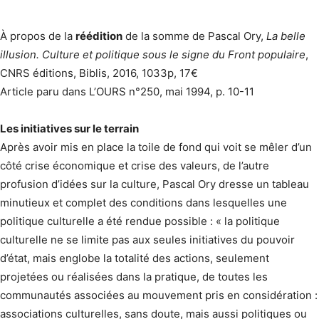
À propos de la
réédition
de la somme de Pascal Ory,
La belle
illusion. Culture et politique sous le signe du Front populaire
,
CNRS éditions, Biblis, 2016, 1033p, 17€
Article paru dans L’OURS n°250, mai 1994, p. 10-11
Les initiatives sur le terrain
Après avoir mis en place la toile de fond qui voit se mêler d’un
côté crise économique et crise des valeurs, de l’autre
profusion d’idées sur la culture, Pascal Ory dresse un tableau
minutieux et complet des conditions dans lesquelles une
politique culturelle a été rendue possible : « la politique
culturelle ne se limite pas aux seules initiatives du pouvoir
d’état, mais englobe la totalité des actions, seulement
projetées ou réalisées dans la pratique, de toutes les
communautés associées au mouvement pris en considération :
associations culturelles, sans doute, mais aussi politiques ou