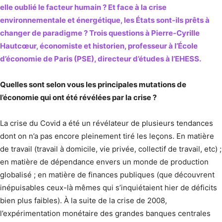
elle oublié le facteur humain ? Et face à la crise
environnementale et énergétique, les États sont-ils prêts à
changer de paradigme ? Trois questions à Pierre-Cyrille
Hautcœur, économiste et historien, professeur à l’École
d’économie de Paris (PSE), directeur d’études à l’EHESS.
Quelles sont selon vous les principales mutations de
l’économie qui ont été révélées par la crise ?
La crise du Covid a été un révélateur de plusieurs tendances
dont on n’a pas encore pleinement tiré les leçons. En matière
de travail (travail à domicile, vie privée, collectif de travail, etc) ;
en matière de dépendance envers un monde de production
globalisé ; en matière de finances publiques (que découvrent
inépuisables ceux-là mêmes qui s’inquiétaient hier de déficits
bien plus faibles). À la suite de la crise de 2008,
l’expérimentation monétaire des grandes banques centrales