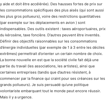
y aide et doit être accélérée). Des hausses fortes de prix sur
les consommations spécifiques des plus aisés (qui sont aussi
les plus gros pollueurs), voire des restrictions quantitatives
(par exemple sur les déplacements en avion ) sont
indispensables. Des outils existent : taxes aéroportuaires, prix
du kérosène, taxe foncière. D’autres peuvent être inventés.
Définir des objectifs raisonnables sur les consommations
d’énergie individuelles (par exemple de 1 à 3 entre les déciles
extrêmes) permettrait d’orienter un certain nombre de choix.
La bonne nouvelle en est que la société civile fait déjà une
partie du travail (les associations, les artistes), ainsi que
certaines entreprises (tandis que d’autres résistent, à
commencer par la finance qui craint pour ses créances sur les
grands pollueurs). Je suis persuadé qu’une politique
volontariste embarquant tout le monde peut encore réussir.
Mais il y a urgence.