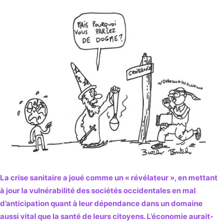
La crise sanitaire a joué comme un « révélateur », en mettant
à jour la vulnérabilité des sociétés occidentales en mal
d’anticipation quant à leur dépendance dans un domaine
aussi vital que la santé de leurs citoyens. L’économie aurait-