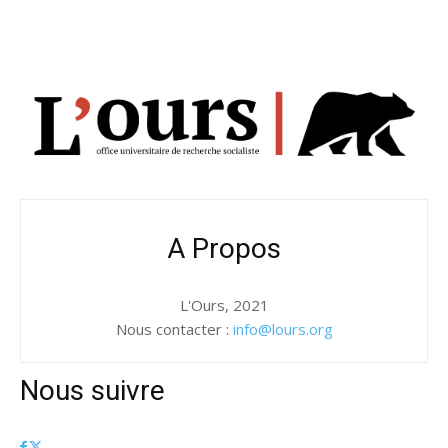
A Propos
L'Ours, 2021
Nous contacter :
info@lours.org
Nous suivre