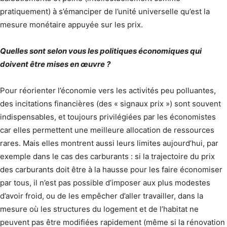
pratiquement) à s’émanciper de l’unité universelle qu’est la
mesure monétaire appuyée sur les prix.
Quelles sont selon vous les politiques économiques qui
doivent être mises en œuvre ?
Pour réorienter l’économie vers les activités peu polluantes,
des incitations financières (des « signaux prix ») sont souvent
indispensables, et toujours privilégiées par les économistes
car elles permettent une meilleure allocation de ressources
rares. Mais elles montrent aussi leurs limites aujourd’hui, par
exemple dans le cas des carburants : si la trajectoire du prix
des carburants doit être à la hausse pour les faire économiser
par tous, il n’est pas possible d’imposer aux plus modestes
d’avoir froid, ou de les empêcher d’aller travailler, dans la
mesure où les structures du logement et de l’habitat ne
peuvent pas être modifiées rapidement (même si la rénovation