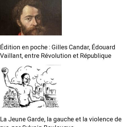
Édition en poche : Gilles Candar, Édouard
Vaillant, entre Révolution et République
La Jeune Garde, la gauche et la violence de