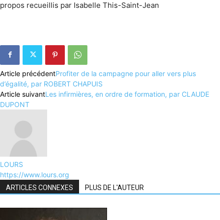
propos recueillis par Isabelle This-Saint-Jean
Article précédent
Profiter de la campagne pour aller vers plus
d’égalité, par ROBERT CHAPUIS
Article suivant
Les infirmières, en ordre de formation, par CLAUDE
DUPONT
LOURS
https://www.lours.org
ARTICLES CONNEXES
PLUS DE L'AUTEUR