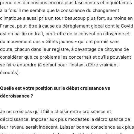
prend des dimensions encore plus fascinantes et inquiétantes
à la fois. Il me semble que la conscience du changement
climatique a aussi pris un tour beaucoup plus fort, au moins en
France, peut-être à cause du dérèglement global dont le Covid
est en partie un trait, peut-être de la convention citoyenne et
du mouvement des « Gilets jaunes » qui ont permis sans
doute, chacun dans leur registre, à davantage de citoyens de
considérer que ce problème les concernait et qu’ils pouvaient
se faire entendre (à défaut pour l’instant d’être vraiment
écoutés).
Quelle est votre position sur le débat croissance vs
décroissance ?
Je ne crois pas qu’il faille choisir entre croissance et
décroissance. Imposer aux plus modestes la décroissance de
leur revenu serait indécent. Laisser bonne conscience aux plus