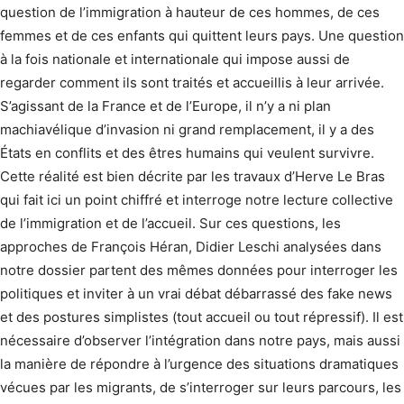
question de l’immigration à hauteur de ces hommes, de ces
femmes et de ces enfants qui quittent leurs pays. Une question
à la fois nationale et internationale qui impose aussi de
regarder comment ils sont traités et accueillis à leur arrivée.
S’agissant de la France et de l’Europe, il n’y a ni plan
machiavélique d’invasion ni grand remplacement, il y a des
États en conflits et des êtres humains qui veulent survivre.
Cette réalité est bien décrite par les travaux d’Herve Le Bras
qui fait ici un point chiffré et interroge notre lecture collective
de l’immigration et de l’accueil. Sur ces questions, les
approches de François Héran, Didier Leschi analysées dans
notre dossier partent des mêmes données pour interroger les
politiques et inviter à un vrai débat débarrassé des fake news
et des postures simplistes (tout accueil ou tout répressif). Il est
nécessaire d’observer l’intégration dans notre pays, mais aussi
la manière de répondre à l’urgence des situations dramatiques
vécues par les migrants, de s’interroger sur leurs parcours, les