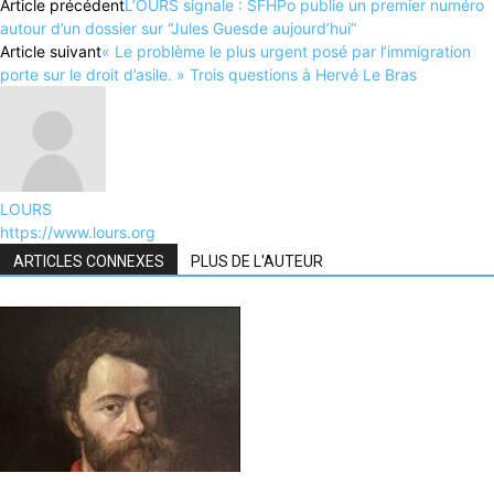
Article précédent
L’OURS signale : SFHPo publie un premier numéro
autour d’un dossier sur “Jules Guesde aujourd’hui”
Article suivant
« Le problème le plus urgent posé par l’immigration
porte sur le droit d’asile. » Trois questions à Hervé Le Bras
LOURS
https://www.lours.org
ARTICLES CONNEXES
PLUS DE L'AUTEUR