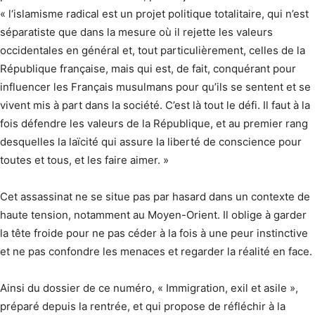
« l‘islamisme radical est un projet politique totalitaire, qui n’est
séparatiste que dans la mesure où il rejette les valeurs
occidentales en général et, tout particulièrement, celles de la
République française, mais qui est, de fait, conquérant pour
influencer les Français musulmans pour qu’ils se sentent et se
vivent mis à part dans la société. C’est là tout le défi. Il faut à la
fois défendre les valeurs de la République, et au premier rang
desquelles la laïcité qui assure la liberté de conscience pour
toutes et tous, et les faire aimer. »
Cet assassinat ne se situe pas par hasard dans un contexte de
haute tension, notamment au Moyen-Orient. Il oblige à garder
la tête froide pour ne pas céder à la fois à une peur instinctive
et ne pas confondre les menaces et regarder la réalité en face.
Ainsi du dossier de ce numéro, « Immigration, exil et asile »,
préparé depuis la rentrée, et qui propose de réfléchir à la