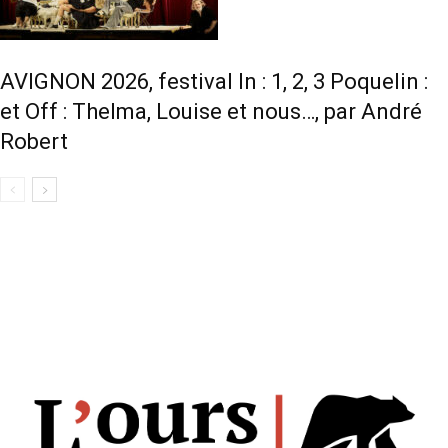
AVIGNON 2026, festival In : 1, 2, 3 Poquelin :
et Off : Thelma, Louise et nous…, par André
Robert