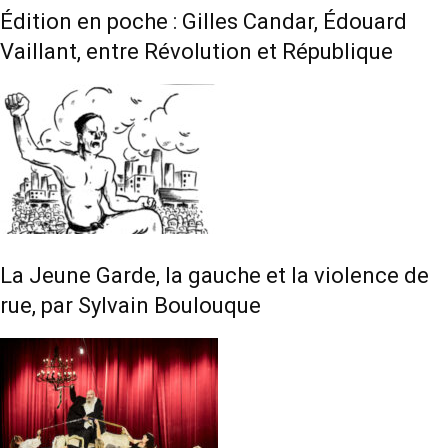
Édition en poche : Gilles Candar, Édouard
Vaillant, entre Révolution et République
La Jeune Garde, la gauche et la violence de
rue, par Sylvain Boulouque