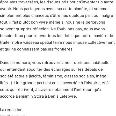
épreuves traversées, les risques pris pour s’inventer un autre
avenir. Nous partageons avec eux cette planète, et sommes
simplement plus chanceux d’être nés quelque part où, malgré
tout, il fait plutôt bon vivre même si nous ne le percevons
souvent qu’après réflexion. Ne l’oublions pas, nous avons
besoin d’eux pour relever tous les défis que notre manière de
traiter notre vaisseau spatial terre nous impose collectivement
et qui ne connaissent pas les frontières.
Dans ce numéro, vous retrouverez nos rubriques habituelles
qui entendant apporter des éclairages sur les débats de
société actuels (laïcité, féminisme, classes sociales, inéga­
lités…). Une grande part est aussi accordée à l’histoire, et à
ceux qui l’écrivent, à travers notamment l’entretien qu’a
accordé Benjamin Stora à Denis Lefebvre.
La rédaction