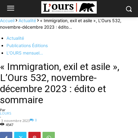
Accueil
Actualité
« Immigration, exil et asile », L’Ours 532,
novembre-décembre 2023 : édito...
Actualité
Publications Éditions
L'OURS mensuel…
« Immigration, exil et asile »,
L’Ours 532, novembre-
décembre 2023 : édito et
sommaire
Par
LOURS
-
0
3 novembre 2023
4547