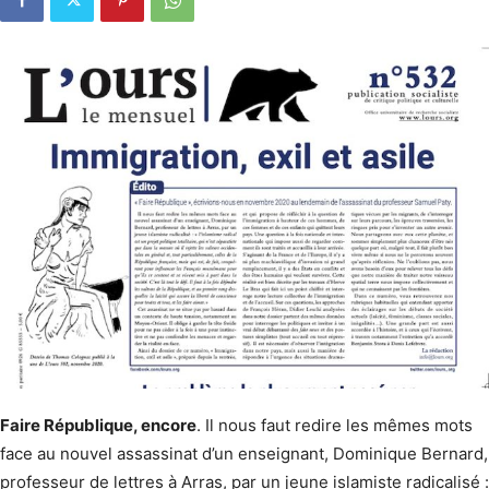
Faire République, encore
. Il nous faut redire les mêmes mots
face au nouvel assassinat d’un enseignant, Dominique Bernard,
professeur de lettres à Arras, par un jeune islamiste radicalisé :