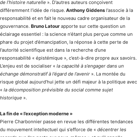
de l’histoire naturelle
». D’autres auteurs conçoivent
différemment l’idée de risque.
Anthony Giddens
l’associe à la
responsabilité et en fait le nouveau cadre organisateur de la
gouvernance.
Bruno Latour
apporte sur cette question un
éclairage essentiel : la science n’étant plus perçue comme un
phare du projet d’émancipation, la réponse à cette perte de
l’autorité scientifique est dans la recherche d’une
responsabilité « épistémique », c’est-à-dire propre aux savoirs.
L’enjeu est de socialiser «
la capacité à s’engager dans un
échange démonstratif à l’égard de l’avenir
». La montée du
risque global aujourd’hui jette un défi majeur à la politique avec
«
la décomposition prévisible du social comme sujet
historique
».
La fin de « l’exception moderne »
Pierre Charbonnier passe en revue les différentes tendances
du mouvement intellectuel qui s’efforce de «
décentrer les