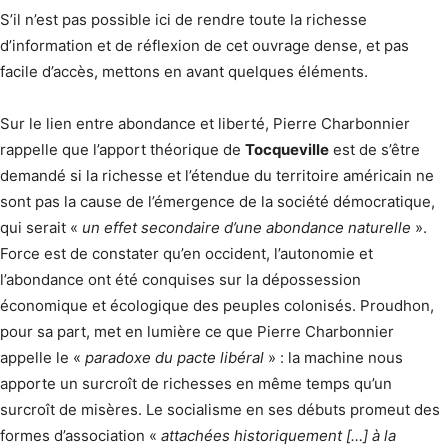
S’il n’est pas possible ici de rendre toute la richesse
d’information et de réflexion de cet ouvrage dense, et pas
facile d’accès, mettons en avant quelques éléments.
Sur le lien entre abondance et liberté, Pierre Charbonnier
rappelle que l’apport théorique de
Tocqueville
est de s’être
demandé si la richesse et l’étendue du territoire américain ne
sont pas la cause de l’émergence de la société démocratique,
qui serait «
un effet secondaire d’une abondance naturelle
».
Force est de constater qu’en occident, l’autonomie et
l’abondance ont été conquises sur la dépossession
économique et écologique des peuples colonisés. Proudhon,
pour sa part, met en lumière ce que Pierre Charbonnier
appelle le «
paradoxe du pacte libéral
» : la machine nous
apporte un surcroît de richesses en même temps qu’un
surcroît de misères. Le socialisme en ses débuts promeut des
formes d’association «
attachées historiquement […] à la