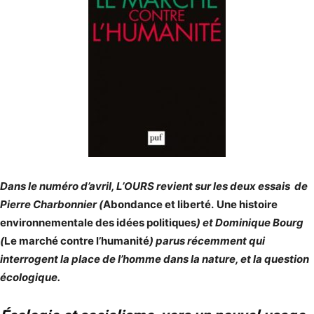
Dans le numéro d’avril, L’OURS revient sur les deux essais de
Pierre Charbonnier (
Abondance et liberté.
Une histoire
environnementale des idées politiques
) et Dominique Bourg
(
Le marché contre l’humanité
) parus récemment qui
interrogent la place de l’homme dans la nature, et la question
écologique.