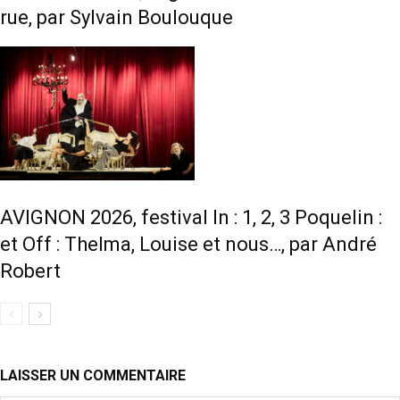
rue, par Sylvain Boulouque
AVIGNON 2026, festival In : 1, 2, 3 Poquelin :
et Off : Thelma, Louise et nous…, par André
Robert
LAISSER UN COMMENTAIRE