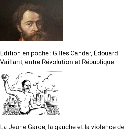
Édition en poche : Gilles Candar, Édouard
Vaillant, entre Révolution et République
La Jeune Garde, la gauche et la violence de