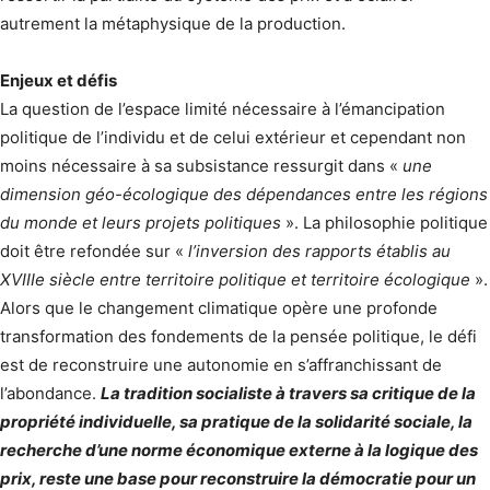
autrement la métaphysique de la production.
Enjeux et défis
La question de l’espace limité nécessaire à l’émancipation
politique de l’individu et de celui extérieur et cependant non
moins nécessaire à sa subsistance ressurgit dans «
une
dimension géo-écologique des dépendances entre les régions
du monde et leurs projets politiques
». La philosophie politique
doit être refondée sur «
l’inversion des rapports établis au
XVIIIe siècle entre territoire politique et territoire écologique
».
Alors que le changement climatique opère une profonde
transformation des fondements de la pensée politique, le défi
est de reconstruire une autonomie en s’affranchissant de
l’abondance.
La tradition socialiste à travers sa critique de la
propriété individuelle, sa pratique de la solidarité sociale, la
recherche d’une norme économique externe à la logique des
prix, reste une base pour reconstruire la démocratie pour un