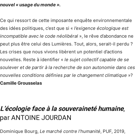
nouvel « usage du monde ».
Ce qui ressort de cette imposante enquête environnementale
des idées politiques, c’est que si «
l’exigence écologique est
incompatible avec le code néolibéral
», le rêve d’abondance ne
peut plus être celui des Lumières. Tout, alors, serait-il perdu ?
Les crises que nous vivons libèrent un potentiel d’actions
nouvelles. Reste à identifier «
le sujet collectif capable de se
soulever et de partir à la recherche de son autonomie dans ces
nouvelles conditions définies par le changement climatique
»?
Camille Grousselas
L’écologie face à la souveraineté humaine
,
par ANTOINE JOURDAN
Dominique Bourg,
Le marché contre l’humanité
, PUF, 2019,