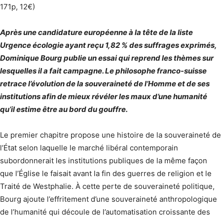
171p, 12€)
Après une candidature européenne à la tête de la liste
Urgence écologie ayant reçu 1,82 % des suffrages exprimés,
Dominique Bourg publie un essai qui reprend les thèmes sur
lesquelles il a fait campagne. Le philosophe franco-suisse
retrace l’évolution de la souveraineté de l’Homme et de ses
institutions afin de mieux révéler les maux d’une humanité
qu’il estime être au bord du gouffre.
Le premier chapitre propose une histoire de la souveraineté de
l’État selon laquelle le marché libéral contemporain
subordonnerait les institutions publiques de la même façon
que l’Église le faisait avant la fin des guerres de religion et le
Traité de Westphalie. À cette perte de souveraineté politique,
Bourg ajoute l’effritement d’une souveraineté anthropologique
de l’humanité qui découle de l’automatisation croissante des