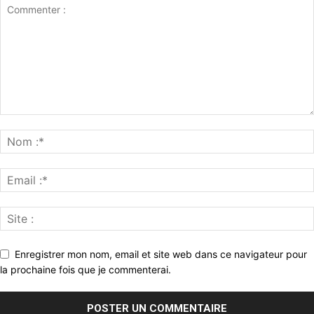
Enregistrer mon nom, email et site web dans ce navigateur pour
la prochaine fois que je commenterai.