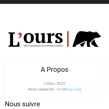
A Propos
L'Ours, 2021
Nous contacter :
info@lours.org
Nous suivre