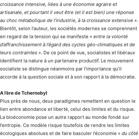
croissance intensive, liées à une économie agraire et
artisanale, et pourtant il veut être (et il est bien) une réponse
au choc métabolique de l’industrie, à la croissance extensive »
.
Bientôt, selon l’auteur, les sociétés modernes se comprennent
en regard de la tension qui se manifeste «
entre la volonté
d’affranchissement à l’égard des cycles géo-climatiques et de
leurs contraintes
». De ce point de vue, socialistes et libéraux
identifient la nature à un partenaire productif. Le mouvement
socialiste se distingue néanmoins par l’importance qu’il
accorde à la question sociale et à son rapport à la démocratie.
A l’ère de Tchernobyl
Plus près de nous, deux paradigmes remettent en question le
lien entre abondance et liberté, celui des limites et du risque.
La bioéconomie pose un autre rapport au monde fondé sur
l’entropie. Ce modèle risque toutefois de rendre les limites
écologiques absolues et de faire basculer l’économie «
du côté