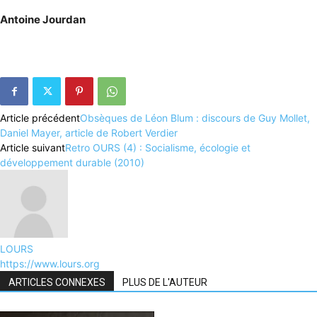
Antoine Jourdan
Article précédent
Obsèques de Léon Blum : discours de Guy Mollet,
Daniel Mayer, article de Robert Verdier
Article suivant
Retro OURS (4) : Socialisme, écologie et
développement durable (2010)
LOURS
https://www.lours.org
ARTICLES CONNEXES
PLUS DE L'AUTEUR