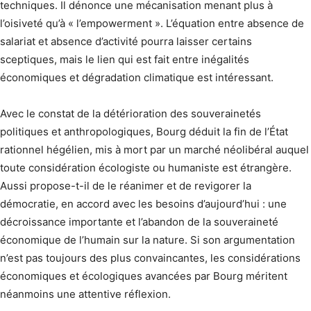
techniques. Il dénonce une mécanisation menant plus à
l’oisiveté qu’à « l’empowerment ». L’équation entre absence de
salariat et absence d’activité pourra laisser certains
sceptiques, mais le lien qui est fait entre inégalités
économiques et dégradation climatique est intéressant.
Avec le constat de la détérioration des souverainetés
politiques et anthropologiques, Bourg déduit la fin de l’État
rationnel hégélien, mis à mort par un marché néolibéral auquel
toute considération écologiste ou humaniste est étrangère.
Aussi propose-t-il de le réanimer et de revigorer la
démocratie, en accord avec les besoins d’aujourd’hui : une
décroissance importante et l’abandon de la souveraineté
économique de l’humain sur la nature. Si son argumentation
n’est pas toujours des plus convaincantes, les considérations
économiques et écologiques avancées par Bourg méritent
néanmoins une attentive réflexion.