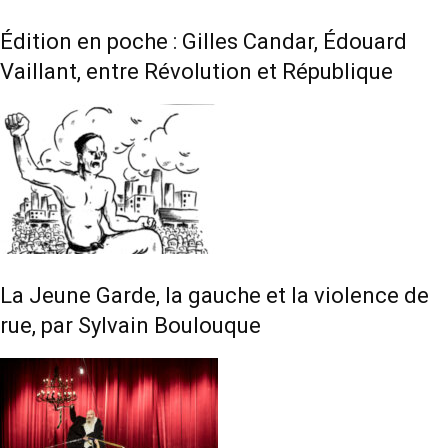
Édition en poche : Gilles Candar, Édouard
Vaillant, entre Révolution et République
La Jeune Garde, la gauche et la violence de
rue, par Sylvain Boulouque