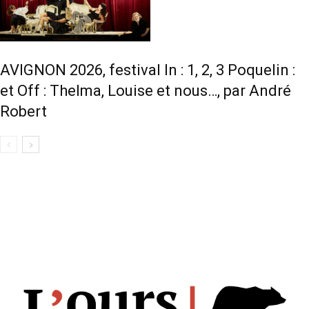
AVIGNON 2026, festival In : 1, 2, 3 Poquelin :
et Off : Thelma, Louise et nous…, par André
Robert