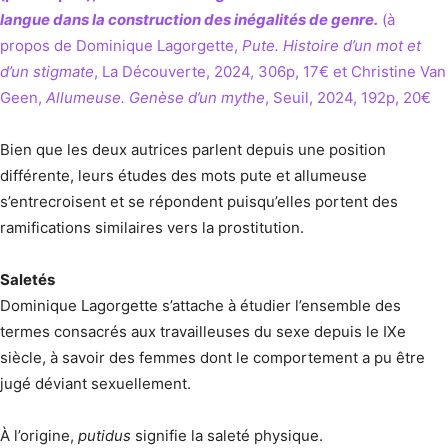
langue dans la construction des inégalités de genre.
(à
propos de Dominique Lagorgette,
Pute. Histoire d’un mot et
d’un stigmate
, La Découverte, 2024, 306p, 17€ et Christine Van
Geen,
Allumeuse. Genèse d’un mythe
, Seuil, 2024, 192p, 20€
Bien que les deux autrices parlent depuis une position
différente, leurs études des mots pute et allumeuse
s’entrecroisent et se répondent puisqu’elles portent des
ramifications similaires vers la prostitution.
Saletés
Dominique Lagorgette s’attache à étudier l’ensemble des
termes consacrés aux travailleuses du sexe depuis le IXe
siècle, à savoir des femmes dont le comportement a pu être
jugé déviant sexuellement.
À l’origine,
putidus
signifie la saleté physique.