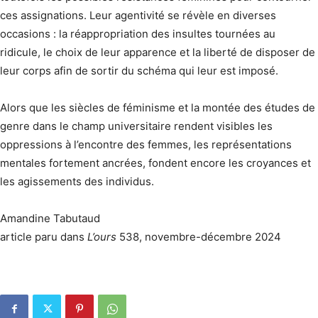
ces assignations. Leur agentivité se révèle en diverses
occasions : la réappropriation des insultes tournées au
ridicule, le choix de leur apparence et la liberté de disposer de
leur corps afin de sortir du schéma qui leur est imposé.
Alors que les siècles de féminisme et la montée des études de
genre dans le champ universitaire rendent visibles les
oppressions à l’encontre des femmes, les représentations
mentales fortement ancrées, fondent encore les croyances et
les agissements des individus.
Amandine Tabutaud
article paru dans
L’ours
538, novembre-décembre 2024