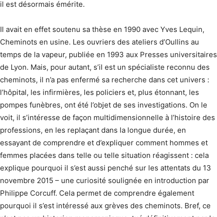
il est désormais émérite.
Il avait en effet soutenu sa thèse en 1990 avec Yves Lequin,
Cheminots en usine. Les ouvriers des ateliers d’Oullins au
temps de la vapeur, publiée en 1993 aux Presses universitaires
de Lyon. Mais, pour autant, s’il est un spécialiste reconnu des
cheminots, il n’a pas enfermé sa recherche dans cet univers :
l’hôpital, les infirmières, les policiers et, plus étonnant, les
pompes funèbres, ont été l’objet de ses investigations. On le
voit, il s’intéresse de façon multidimensionnelle à l’histoire des
professions, en les replaçant dans la longue durée, en
essayant de comprendre et d’expliquer comment hommes et
femmes placées dans telle ou telle situation réagissent : cela
explique pourquoi il s’est aussi penché sur les attentats du 13
novembre 2015 – une curiosité soulignée en introduction par
Philippe Corcuff. Cela permet de comprendre également
pourquoi il s’est intéressé aux grèves des cheminots. Bref, ce