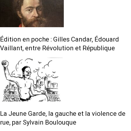
Édition en poche : Gilles Candar, Édouard
Vaillant, entre Révolution et République
La Jeune Garde, la gauche et la violence de
rue, par Sylvain Boulouque