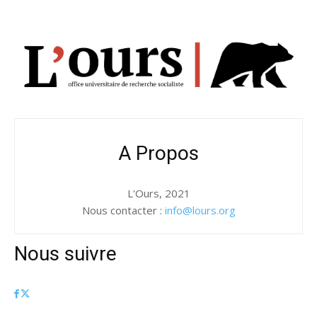
A Propos
L'Ours, 2021
Nous contacter :
info@lours.org
Nous suivre