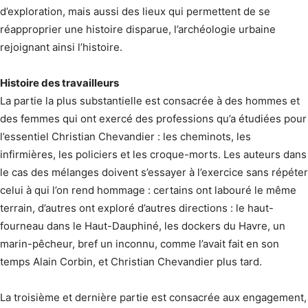
d’exploration, mais aussi des lieux qui permettent de se
réapproprier une histoire disparue, l’archéologie urbaine
rejoignant ainsi l’histoire.
Histoire des travailleurs
La partie la plus substantielle est consacrée à des hommes et
des femmes qui ont exercé des professions qu’a étudiées pour
l’essentiel Christian Chevandier : les cheminots, les
infirmières, les policiers et les croque-morts. Les auteurs dans
le cas des mélanges doivent s’essayer à l’exercice sans répéter
celui à qui l’on rend hommage : certains ont labouré le même
terrain, d’autres ont exploré d’autres directions : le haut-
fourneau dans le Haut-Dauphiné, les dockers du Havre, un
marin-pêcheur, bref un inconnu, comme l’avait fait en son
temps Alain Corbin, et Christian Chevandier plus tard.
La troisième et dernière partie est consacrée aux engagement,