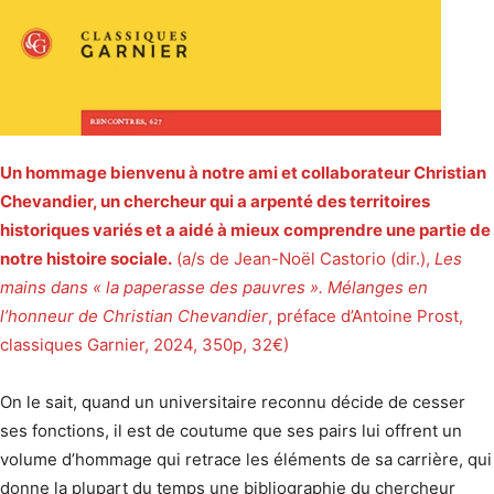
Un hommage bienvenu à notre ami et collaborateur Christian
Chevandier, un chercheur qui a arpenté des territoires
historiques variés et a aidé à mieux comprendre une partie de
notre histoire sociale.
(a/s de Jean-Noël Castorio (dir.),
Les
mains dans « la paperasse des pauvres ». Mélanges en
l’honneur de Christian Chevandier
, préface d’Antoine Prost,
classiques Garnier, 2024, 350p, 32€)
On le sait, quand un universitaire reconnu décide de cesser
ses fonctions, il est de coutume que ses pairs lui offrent un
volume d’hommage qui retrace les éléments de sa carrière, qui
donne la plupart du temps une bibliographie du chercheur