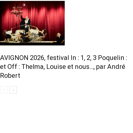
AVIGNON 2026, festival In : 1, 2, 3 Poquelin :
et Off : Thelma, Louise et nous…, par André
Robert