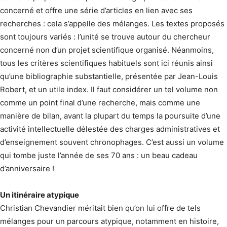
concerné et offre une série d’articles en lien avec ses
recherches : cela s’appelle des mélanges. Les textes proposés
sont toujours variés : l’unité se trouve autour du chercheur
concerné non d’un projet scientifique organisé. Néanmoins,
tous les critères scientifiques habituels sont ici réunis ainsi
qu’une bibliographie substantielle, présentée par Jean-Louis
Robert, et un utile index. Il faut considérer un tel volume non
comme un point final d’une recherche, mais comme une
manière de bilan, avant la plupart du temps la poursuite d’une
activité intellectuelle délestée des charges administratives et
d’enseignement souvent chronophages. C’est aussi un volume
qui tombe juste l’année de ses 70 ans : un beau cadeau
d’anniversaire !
Un itinéraire atypique
Christian Chevandier méritait bien qu’on lui offre de tels
mélanges pour un parcours atypique, notamment en histoire,