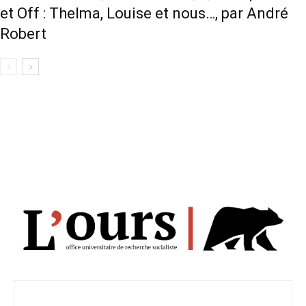
et Off : Thelma, Louise et nous…, par André
Robert