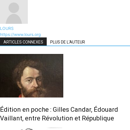
LOURS
https://www.lours.org
ARTICLES CONNEXES
PLUS DE L'AUTEUR
Édition en poche : Gilles Candar, Édouard
Vaillant, entre Révolution et République