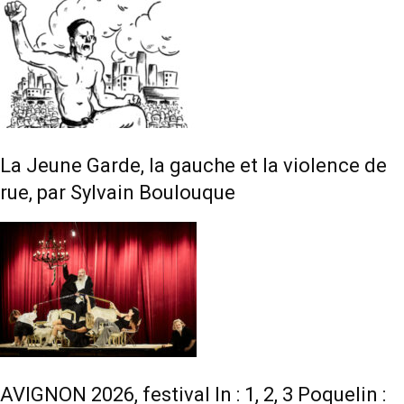
La Jeune Garde, la gauche et la violence de
rue, par Sylvain Boulouque
AVIGNON 2026, festival In : 1, 2, 3 Poquelin :