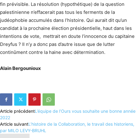
fin prévisible. La résolution (hypothétique) de la question
palestinienne n’effacerait pas tous les ferments de la
judéophobie accumulés dans l’histoire. Qui aurait dit qu’un
candidat à la prochaine élection présidentielle, haut dans les
intentions de vote, mettrait en doute l’innocence du capitaine
Dreyfus ? Il n’y a donc pas d’autre issue que de lutter
continûment contre la haine avec détermination.
Alain Bergounioux
Article précédent
L’équipe de l’Ours vous souhaite une bonne année
2022
Article suivant
L’histoire de la Collaboration, le travail des historiens,
par MILO LEVY-BRUHL