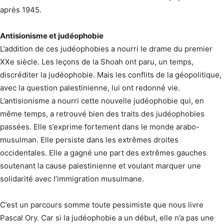
après 1945.
Antisionisme et judéophobie
L’addition de ces judéophobies a nourri le drame du premier
XXe siècle. Les leçons de la Shoah ont paru, un temps,
discréditer la judéophobie. Mais les conflits de la géopolitique,
avec la question palestinienne, lui ont redonné vie.
L’antisionisme a nourri cette nouvelle judéophobie qui, en
même temps, a retrouvé bien des traits des judéophobies
passées. Elle s’exprime fortement dans le monde arabo-
musulman. Elle persiste dans les extrêmes droites
occidentales. Elle a gagné une part des extrêmes gauches
soutenant la cause palestinienne et voulant marquer une
solidarité avec l’immigration musulmane.
C’est un parcours somme toute pessimiste que nous livre
Pascal Ory. Car si la judéophobie a un début, elle n’a pas une