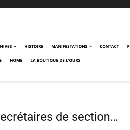
CHIVES
HISTOIRE
MANIFESTATIONS
CONTACT
P
E
HOME
LA BOUTIQUE DE L’OURS
ecrétaires de section…