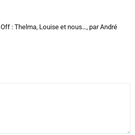
t Off : Thelma, Louise et nous…, par André