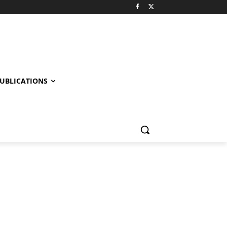
UBLICATIONS