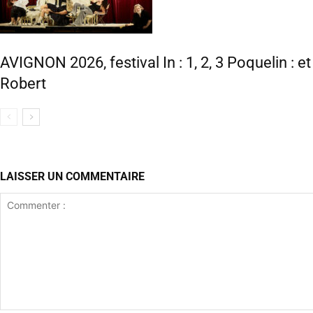
AVIGNON 2026, festival In : 1, 2, 3 Poquelin : e
Robert
LAISSER UN COMMENTAIRE