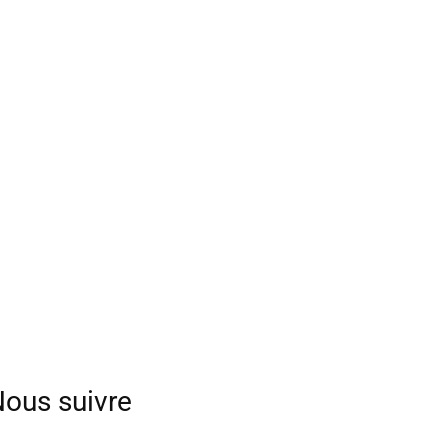
ous suivre