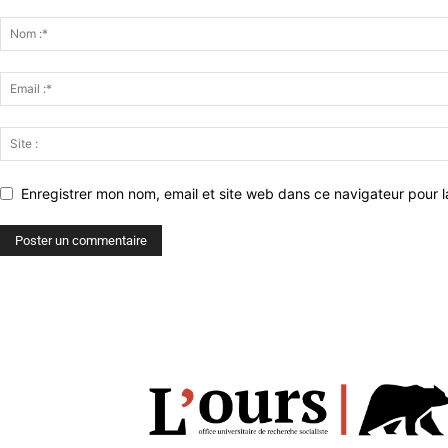
Enregistrer mon nom, email et site web dans ce navigateur pour l