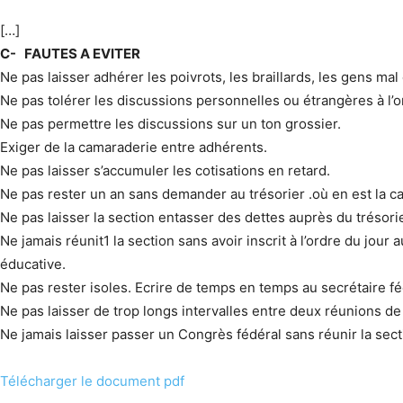
[…]
C- FAUTES A EVITER
Ne pas laisser adhérer les poivrots, les braillards, les gens mal
Ne pas tolérer les discussions personnelles ou étrangères à l’o
Ne pas permettre les discussions sur un ton grossier.
Exiger de la camaraderie entre adhérents.
Ne pas laisser s’accumuler les cotisations en retard.
Ne pas rester un an sans demander au trésorier .où en est la ca
Ne pas laisser la section entasser des dettes auprès du trésorie
Ne jamais réunit1 la section sans avoir inscrit à l’ordre du jou
éducative.
Ne pas rester isoles. Ecrire de temps en temps au secrétaire fé
Ne pas laisser de trop longs intervalles entre deux réunions de 
Ne jamais laisser passer un Congrès fédéral sans réunir la se
Télécharger le document pdf