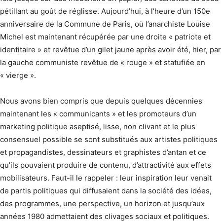
pétillant au goût de réglisse. Aujourd’hui, à l’heure d’un 150e
anniversaire de la Commune de Paris, où l’anarchiste Louise
Michel est maintenant récupérée par une droite « patriote et
identitaire » et revêtue d’un gilet jaune après avoir été, hier, par
la gauche communiste revêtue de « rouge » et statufiée en
« vierge ».
Nous avons bien compris que depuis quelques décennies
maintenant les « communicants » et les promoteurs d’un
marketing politique aseptisé, lisse, non clivant et le plus
consensuel possible se sont substitués aux artistes politiques
et propagandistes, dessinateurs et graphistes d’antan et ce
qu’ils pouvaient produire de contenu, d’attractivité aux effets
mobilisateurs. Faut-il le rappeler : leur inspiration leur venait
de partis politiques qui diffusaient dans la société des idées,
des programmes, une perspective, un horizon et jusqu’aux
années 1980 admettaient des clivages sociaux et politiques.