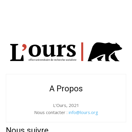
A Propos
L'Ours, 2021
Nous contacter :
info@lours.org
Nous suivre