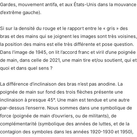
Gardes, mouvement antifa, et aux États-Unis dans la mouvance
d’extrême gauche).
Si sur la densité du rouge et le rapport entre le « gris » des
bras et des mains qui se joignent les images sont très voisines,
la position des mains est elle très différente et pose question.
Dans l’image de 1945, on lit l’accord franc et viril d’une poignée
de main, dans celle de 2021, une main tire et/ou soutient, qui et
quoi et dans quel sens ?
La différence d’inclinaison des bras n’est pas anodine. La
poignée de main sur fond des trois flèches présente une
inclinaison à presque 45°. Une main est tendue et une autre
par-dessus l’enserre. Nous sommes dans une symbolique de
force (poignée de main d’ouvriers, ou de militants), de
complémentarité (symbolique des années de luttes, et de la
contagion des symboles dans les années 1920-1930 et 1950),