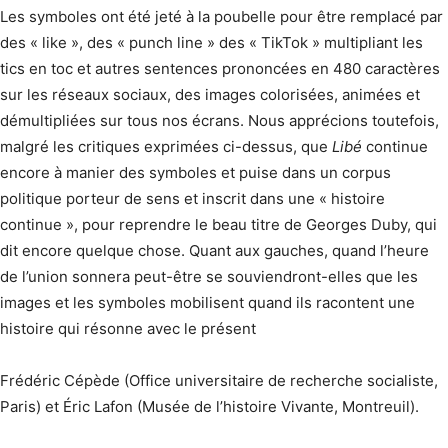
Les symboles ont été jeté à la poubelle pour être remplacé par
des « like », des « punch line » des « TikTok » multipliant les
tics en toc et autres sentences prononcées en 480 caractères
sur les réseaux sociaux, des images colorisées, animées et
démultipliées sur tous nos écrans. Nous apprécions toutefois,
malgré les critiques exprimées ci-dessus, que
Libé
continue
encore à manier des symboles et puise dans un corpus
politique porteur de sens et inscrit dans une « histoire
continue », pour reprendre le beau titre de Georges Duby, qui
dit encore quelque chose. Quant aux gauches, quand l’heure
de l’union sonnera peut-être se souviendront-elles que les
images et les symboles mobilisent quand ils racontent une
histoire qui résonne avec le présent
Frédéric Cépède (Office universitaire de recherche socialiste,
Paris) et Éric Lafon (Musée de l’histoire Vivante, Montreuil).