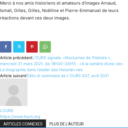
Merci à nos amis historiens et amateurs d’images Arnaud,
Ismail, Gilles, Gilles, Noëlline et Pierre-Emmanuel de leurs
réactions devant ces deux images.
Article précédent
L’OURS signale: «Nocturnes de l’histoire »,
mercredi 31 mars 2021, de 18h30-23h15 : «A la lumière d’une vie».
La biographie dans l’atelier des historien.nes
Article suivant
Édito et sommaire de L’OURS 507, avril 2021
LOURS
https://www.lours.org
ARTICLES CONNEXES
PLUS DE L'AUTEUR