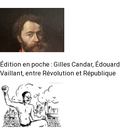
Édition en poche : Gilles Candar, Édouard
Vaillant, entre Révolution et République