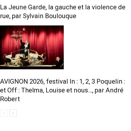
La Jeune Garde, la gauche et la violence de
rue, par Sylvain Boulouque
AVIGNON 2026, festival In : 1, 2, 3 Poquelin :
et Off : Thelma, Louise et nous…, par André
Robert