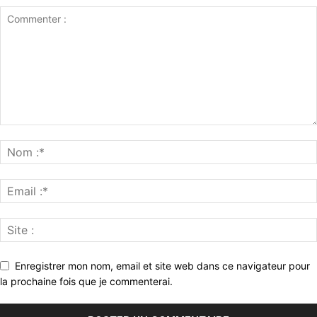
Enregistrer mon nom, email et site web dans ce navigateur pour
la prochaine fois que je commenterai.