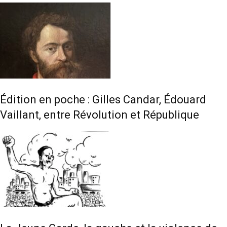
Édition en poche : Gilles Candar, Édouard
Vaillant, entre Révolution et République