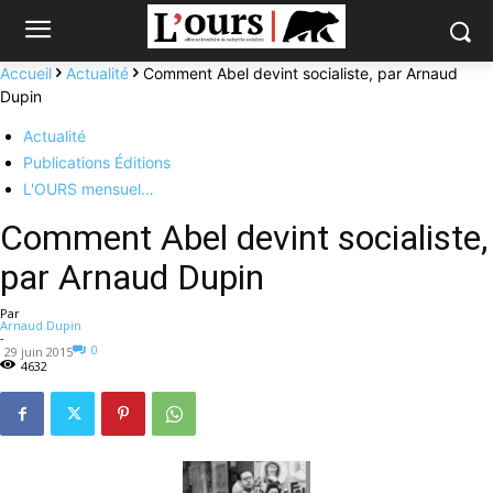
Accueil
Actualité
Comment Abel devint socialiste, par Arnaud
Dupin
Actualité
Publications Éditions
L'OURS mensuel…
Comment Abel devint socialiste,
par Arnaud Dupin
Par
Arnaud Dupin
-
0
29 juin 2015
4632