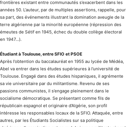
frontières existant entre communautés s’exacerbent dans les
années 50. L’auteur, par de multiples assertions, rappelle, pour
sa part, des événements illustrant la domination aveugle de la
terre algérienne par la minorité européenne (répression des
émeutes de Sétif en 1945, échec du double collège électoral
en 1947…).
Étudiant à Toulouse, entre SFIO
et PSOE
Après l’obtention du baccalauréat en 1955 au lycée de Médéa,
Abel va entrer dans les études supérieures à l’université de
Toulouse. Engagé dans des études hispaniques, il agrémente
sa vie universitaire par du militantisme. Revenu de ses
passions communistes, il s’engage pleinement dans le
socialisme démocratique. Se présentant comme fils de
républicain espagnol et originaire d’Algérie, son profil
intéresse les responsables locaux de la SFIO. Attaquée, entre
autres, par les Étudiants Socialistes sur sa politique