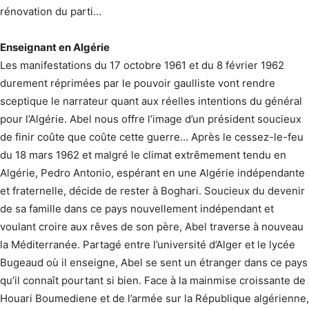
rénovation du parti…
Enseignant en Algérie
Les manifestations du 17 octobre 1961 et du 8 février 1962
durement réprimées par le pouvoir gaulliste vont rendre
sceptique le narrateur quant aux réelles intentions du général
pour l’Algérie. Abel nous offre l’image d’un président soucieux
de finir coûte que coûte cette guerre… Après le cessez-le-feu
du 18 mars 1962 et malgré le climat extrêmement tendu en
Algérie, Pedro Antonio, espérant en une Algérie indépendante
et fraternelle, décide de rester à Boghari. Soucieux du devenir
de sa famille dans ce pays nouvellement indépendant et
voulant croire aux rêves de son père, Abel traverse à nouveau
la Méditerranée. Partagé entre l’université d’Alger et le lycée
Bugeaud où il enseigne, Abel se sent un étranger dans ce pays
qu’il connaît pourtant si bien. Face à la mainmise croissante de
Houari Boumediene et de l’armée sur la République algérienne,