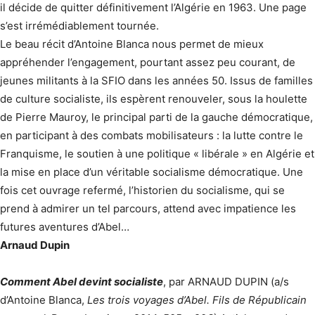
il décide de quitter définitivement l’Algérie en 1963. Une page
s’est irrémédiablement tournée.
Le beau récit d’Antoine Blanca nous permet de mieux
appréhender l’engagement, pourtant assez peu courant, de
jeunes militants à la SFIO dans les années 50. Issus de familles
de culture socialiste, ils espèrent renouveler, sous la houlette
de Pierre Mauroy, le principal parti de la gauche démocratique,
en participant à des combats mobilisateurs : la lutte contre le
Franquisme, le soutien à une politique « libérale » en Algérie et
la mise en place d’un véritable socialisme démocratique. Une
fois cet ouvrage refermé, l’historien du socialisme, qui se
prend à admirer un tel parcours, attend avec impatience les
futures aventures d’Abel…
Arnaud Dupin
Comment Abel devint socialiste
, par ARNAUD DUPIN (a/s
d’Antoine Blanca,
Les trois voyages d’Abel. Fils de Républicain