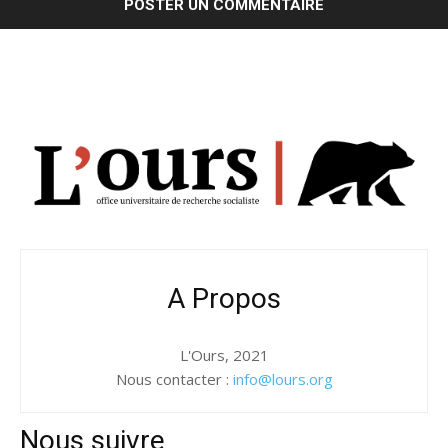
A Propos
L'Ours, 2021
Nous contacter :
info@lours.org
Nous suivre