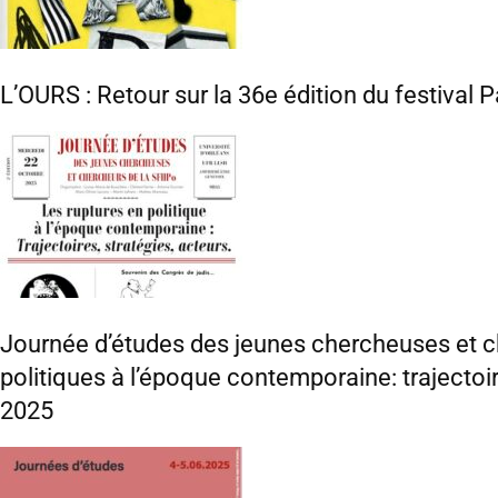
L’OURS : Retour sur la 36e édition du festival P
Journée d’études des jeunes chercheuses et c
politiques à l’époque contemporaine: trajectoir
2025