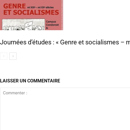
Journées d’études : « Genre et socialismes – mi
LAISSER UN COMMENTAIRE