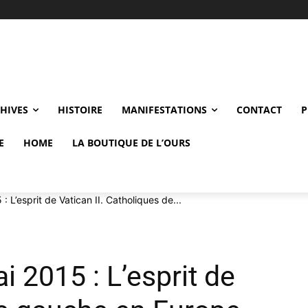
CHIVES
HISTOIRE
MANIFESTATIONS
CONTACT
P
E
HOME
LA BOUTIQUE DE L’OURS
: L’esprit de Vatican II. Catholiques de...
i 2015 : L’esprit de