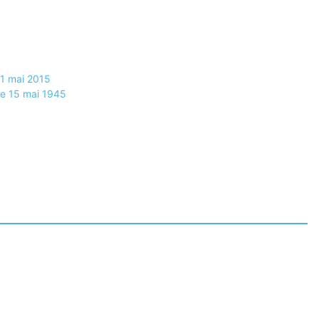
21 mai 2015
 le 15 mai 1945