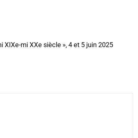
 XIXe-mi XXe siècle », 4 et 5 juin 2025