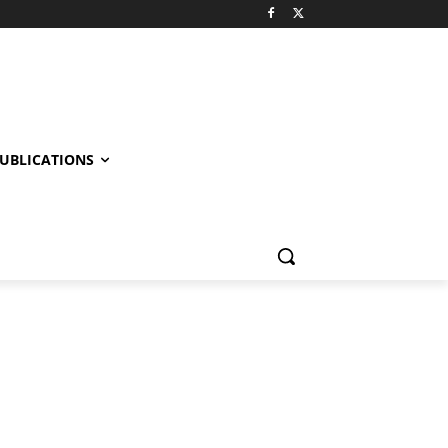
UBLICATIONS