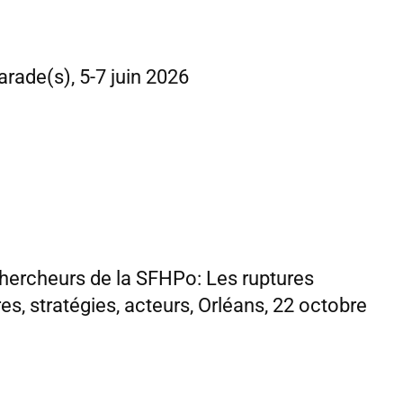
arade(s), 5-7 juin 2026
hercheurs de la SFHPo: Les ruptures
es, stratégies, acteurs, Orléans, 22 octobre