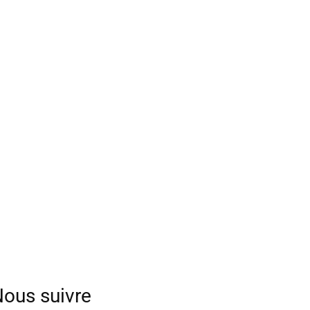
ous suivre