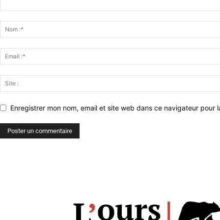
Enregistrer mon nom, email et site web dans ce navigateur pour l