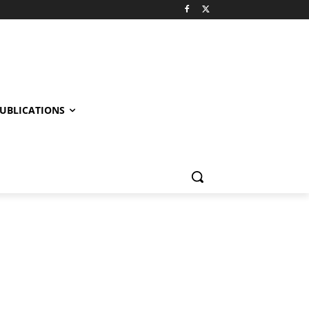
UBLICATIONS