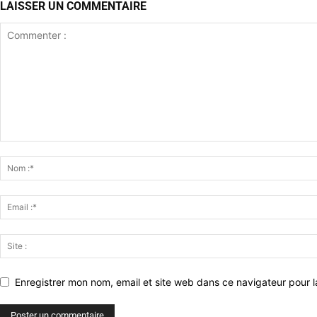
LAISSER UN COMMENTAIRE
Enregistrer mon nom, email et site web dans ce navigateur pour l