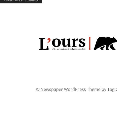
© Newspaper WordPress Theme by TagD