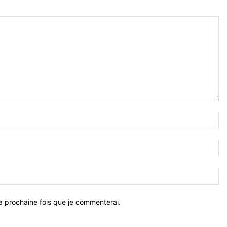
a prochaine fois que je commenterai.