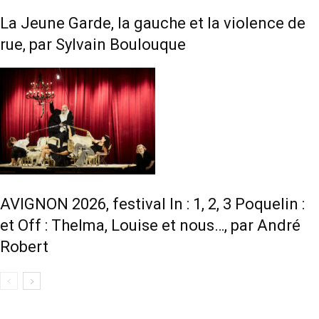
La Jeune Garde, la gauche et la violence de
rue, par Sylvain Boulouque
AVIGNON 2026, festival In : 1, 2, 3 Poquelin :
et Off : Thelma, Louise et nous…, par André
Robert