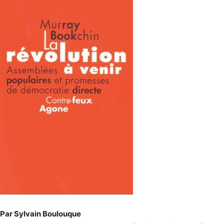
Par Sylvain Boulouque