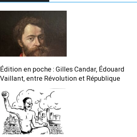
Édition en poche : Gilles Candar, Édouard
Vaillant, entre Révolution et République