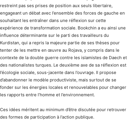
restreint pas ses prises de position aux seuls libertaire,
engageant un débat avec l’ensemble des forces de gauche en
souhaitant les entraîner dans une réflexion sur cette
expérience de transformation sociale. Bookchin a eu ainsi une
influence déterminante sur le parti des travailleurs du
Kurdistan, qui a repris la majeure partie de ses thèses pour
tenter de les mettre en œuvre au Rojava, y compris dans le
contexte de la double guerre contre les islamistes de Daech et
des nationalistes turques. Le deuxième axe de sa réflexion est
l’écologie sociale, sous-jacente dans l’ouvrage. Il propose
d’abandonner le modèle productiviste, mais surtout de se
fonder sur les énergies locales et renouvelables pour changer
les rapports entre l’homme et l’environnement.
Ces idées méritent au minimum d’être discutée pour retrouver
des formes de participation à l’action publique.