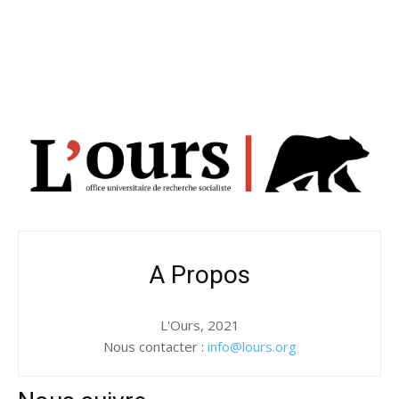
A Propos
L'Ours, 2021
Nous contacter :
info@lours.org