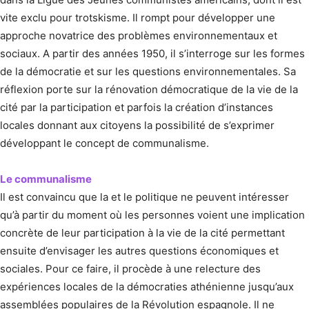
vite exclu pour trotskisme. Il rompt pour développer une
approche novatrice des problèmes environnementaux et
sociaux. A partir des années 1950, il s’interroge sur les formes
de la démocratie et sur les questions environnementales. Sa
réflexion porte sur la rénovation démocratique de la vie de la
cité par la participation et parfois la création d’instances
locales donnant aux citoyens la possibilité de s’exprimer
développant le concept de communalisme.
Le communalisme
Il est convaincu que la et le politique ne peuvent intéresser
qu’à partir du moment où les personnes voient une implication
concrète de leur participation à la vie de la cité permettant
ensuite d’envisager les autres questions économiques et
sociales. Pour ce faire, il procède à une relecture des
expériences locales de la démocraties athénienne jusqu’aux
assemblées populaires de la Révolution espagnole. Il ne