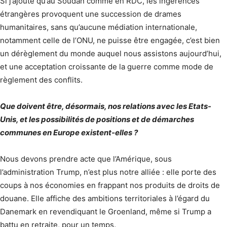
Si j’ajoute qu’au Soudan comme en RDC, les ingérences
étrangères provoquent une succession de drames
humanitaires, sans qu’aucune médiation internationale,
notamment celle de l’ONU, ne puisse être engagée, c’est bien
un dérèglement du monde auquel nous assistons aujourd’hui,
et une acceptation croissante de la guerre comme mode de
règlement des conflits.
Que doivent être, désormais, nos relations avec les Etats-
Unis, et les possibilités de positions et de démarches
communes en Europe existent-elles ?
Nous devons prendre acte que l’Amérique, sous
l’administration Trump, n’est plus notre alliée : elle porte des
coups à nos économies en frappant nos produits de droits de
douane. Elle affiche des ambitions territoriales à l’égard du
Danemark en revendiquant le Groenland, même si Trump a
battu en retraite, pour un temps.