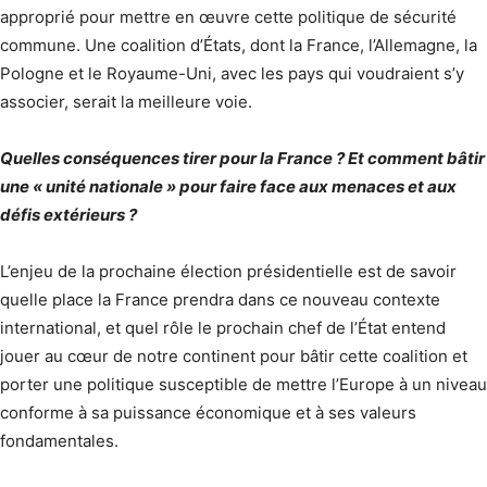
approprié pour mettre en œuvre cette politique de sécurité
commune. Une coalition d’États, dont la France, l’Allemagne, la
Pologne et le Royaume-Uni, avec les pays qui voudraient s’y
associer, serait la meilleure voie.
Quelles conséquences tirer pour la France ? Et comment bâtir
une « unité nationale » pour faire face aux menaces et aux
défis extérieurs ?
L’enjeu de la prochaine élection présidentielle est de savoir
quelle place la France prendra dans ce nouveau contexte
international, et quel rôle le prochain chef de l’État entend
jouer au cœur de notre continent pour bâtir cette coalition et
porter une politique susceptible de mettre l’Europe à un niveau
conforme à sa puissance économique et à ses valeurs
fondamentales.