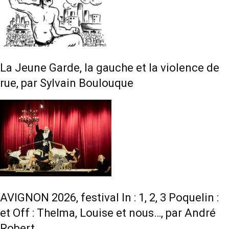
La Jeune Garde, la gauche et la violence de
rue, par Sylvain Boulouque
AVIGNON 2026, festival In : 1, 2, 3 Poquelin :
et Off : Thelma, Louise et nous…, par André
Robert