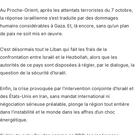
Au Proche-Orient, après les attentats terroristes du 7 octobre,
la réponse israélienne s’est traduite par des dommages
humains considérables à Gaza. Et, là encore, sans qu’un plan
de paix ne soit mis en œuvre.
C’est désormais tout le Liban qui fait les frais de la
confrontation entre Israël et le Hezbollah, alors que les
autorités de ce pays sont disposées à régler, par le dialogue, la
question de la sécurité d’Israël.
Enfin, la crise provoquée par l’intervention conjointe d’Israël et
des États-Unis en Iran, sans mandat international ni
négociation sérieuse préalable, plonge la région tout entière
dans l’instabilité et le monde dans les affres d’un choc
énergétique.