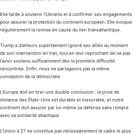
Elle tarde à soutenir l’Ukraine et à confirmer ses engagements
pour assurer la protection du continent européen. Elle évoque
régulièrement la remise en cause du lien transatlantique.
Trump a d’ailleurs superbement ignoré ses alliés au moment
de son intervention en Iran, tout en leur reprochant de ne pas
l’avoir soutenu suffisamment dès la première difficulté
rencontrée. Enfin, nous ne partageons pas la même
conception de la démocratie.
L’Europe doit en tirer une double conclusion : la prise de
distance des États-Unis est durable et inexorable, et notre
continent doit assurer par lui-même sa défense sans rompre
avec sa solidarité atlantique.
L’Union à 27 ne constitue pas nécessairement le cadre le plus