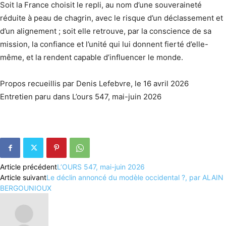
Soit la France choisit le repli, au nom d’une souveraineté
réduite à peau de chagrin, avec le risque d’un déclassement et
d’un alignement ; soit elle retrouve, par la conscience de sa
mission, la confiance et l’unité qui lui donnent fierté d’elle-
même, et la rendent capable d’influencer le monde.
Propos recueillis par Denis Lefebvre, le 16 avril 2026
Entretien paru dans L’ours 547, mai-juin 2026
Article précédent
L’OURS 547, mai-juin 2026
Article suivant
Le déclin annoncé du modèle occidental ?, par ALAIN
BERGOUNIOUX