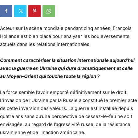
Acteur sur la scène mondiale pendant cinq années, François
Hollande est bien placé pour analyser les bouleversements
actuels dans les relations internationales.
Comment caractériser la situation internationale aujourd’hui
avec la guerre en Ukraine qui dure dramatiquement et celle
au Moyen-Orient qui touche toute la région ?
La force semble l’avoir emporté définitivement sur le droit.
L’invasion de l’Ukraine par la Russie a constitué le premier acte
de cette inversion des valeurs. La guerre est installée depuis
quatre ans sans qu’une perspective de cessez-le-feu ne soit
envisagée, au regard de l’agressivité russe, de la résistance
ukrainienne et de l’inaction américaine.