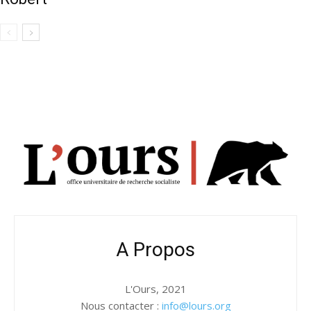
A Propos
L'Ours, 2021
Nous contacter :
info@lours.org