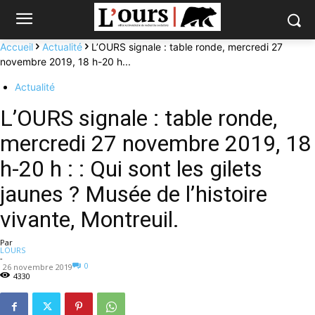
Accueil
Actualité
L’OURS signale : table ronde, mercredi 27
novembre 2019, 18 h-20 h...
Actualité
L’OURS signale : table ronde,
mercredi 27 novembre 2019, 18
h-20 h : : Qui sont les gilets
jaunes ? Musée de l’histoire
vivante, Montreuil.
Par
LOURS
-
0
26 novembre 2019
4330