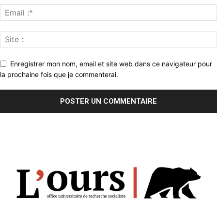
Enregistrer mon nom, email et site web dans ce navigateur pour
la prochaine fois que je commenterai.