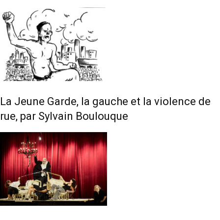
La Jeune Garde, la gauche et la violence de
rue, par Sylvain Boulouque