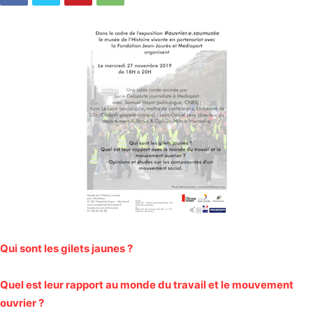
Qui sont les gilets jaunes ?
Quel est leur rapport au monde du travail et le mouvement
ouvrier ?