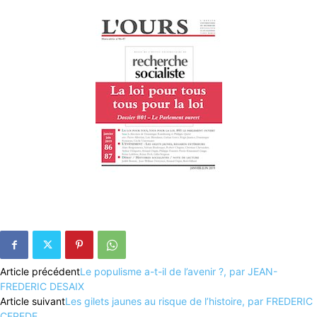
Article précédent
Le populisme a-t-il de l’avenir ?, par JEAN-
FREDERIC DESAIX
Article suivant
Les gilets jaunes au risque de l’histoire, par FREDERIC
CEPEDE