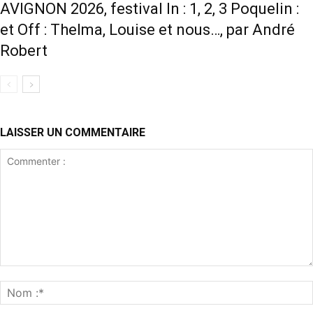
AVIGNON 2026, festival In : 1, 2, 3 Poquelin :
et Off : Thelma, Louise et nous…, par André
Robert
LAISSER UN COMMENTAIRE