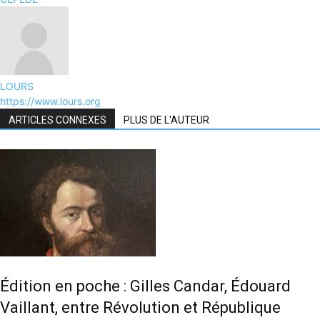
LOURS
https://www.lours.org
ARTICLES CONNEXES
PLUS DE L'AUTEUR
Édition en poche : Gilles Candar, Édouard
Vaillant, entre Révolution et République