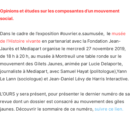
Opinions et études sur les composantes d’un mouvement
social.
Dans le cadre de l’exposition #ouvrier.e.saumusée,
l
e
musée
de l’Histoire vivante
en partenariat avec la Fondation Jean-
Jaurès et Mediapart organise le mercredi 27 novembre 2019,
de 18 h à 20 h, au musée à Montreuil une table ronde sur le
mouvement des Gilets Jaunes, animée par Lucie Delaporte,
journaliste à Mediapart, avec Samuel Hayat (politologue),Yann
Le Lann (sociologue) et Jean-Daniel Lévy de Harris Interactive.
L’OURS y sera présent, pour présenter le dernier numéro de sa
revue dont un dossier est consacré au mouvement des giles
jaunes. Découvrir le sommaire de ce numéro,
suivre ce lien.