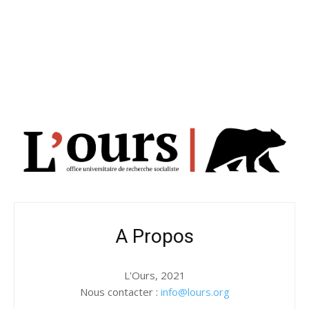
A Propos
L'Ours, 2021
Nous contacter :
info@lours.org