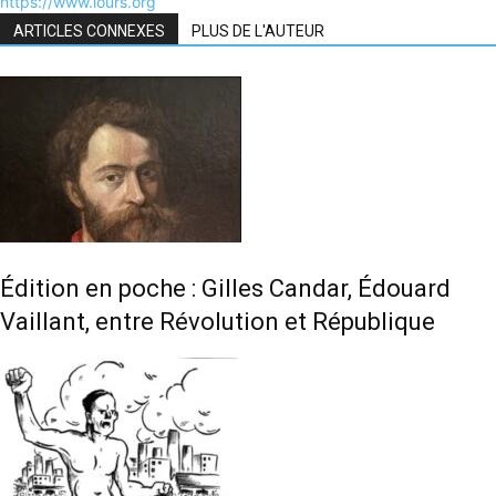
https://www.lours.org
ARTICLES CONNEXES
PLUS DE L'AUTEUR
Édition en poche : Gilles Candar, Édouard
Vaillant, entre Révolution et République