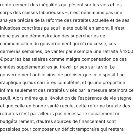
renforcement des inégalités qui pèsent sur les vies et les
corps des classes laborieuses –, n’est néanmoins pas une
analyse précise de la réforme des retraites actuelle et de ses
injustices concrètes puisqu’il a été publié en amont. Il n’est
donc pas une démonstration des supercheries de
communication du gouvernement qui n’a eu cesse, ces
dernières semaines, de vanter par exemple une retraite à 1200
€ pour les bas salaires comme maigre compensation de ces
années supplémentaires au travail prises sur la vie. Le
gouvernement oublie ainsi de préciser que ce dispositif ne
s’applique qu’aux carrières complètes, et qu’une proportion
infime seulement des retraités visés par la mesure atteindra ce
seuil. Alors même que l’évolution de l’espérance de vie stagne
et que celle en bonne santé recule, cette réforme brutale des
retraites n’est par ailleurs pas nécessaire socialement ni
budgétairement, d’autres sources de financement sont
possibles pour composer un déficit temporaire qui restera