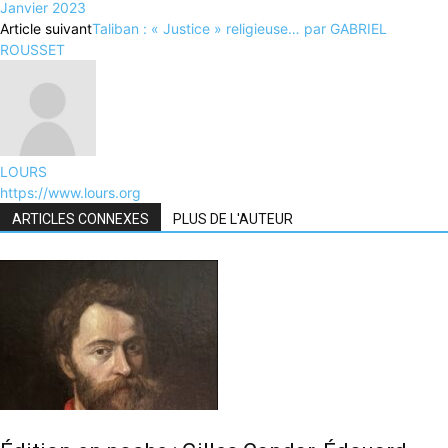
Janvier 2023
Article suivant
Taliban : « Justice » religieuse… par GABRIEL
ROUSSET
LOURS
https://www.lours.org
ARTICLES CONNEXES
PLUS DE L'AUTEUR