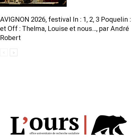
AVIGNON 2026, festival In : 1, 2, 3 Poquelin :
et Off : Thelma, Louise et nous…, par André
Robert