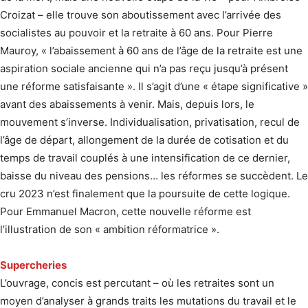
Croizat – elle trouve son aboutissement avec l’arrivée des
socialistes au pouvoir et la retraite à 60 ans. Pour Pierre
Mauroy, « l’abaissement à 60 ans de l’âge de la retraite est une
aspiration sociale ancienne qui n’a pas reçu jusqu’à présent
une réforme satisfaisante ». Il s’agit d’une « étape significative »
avant des abaissements à venir. Mais, depuis lors, le
mouvement s’inverse. Individualisation, privatisation, recul de
l’âge de départ, allongement de la durée de cotisation et du
temps de travail couplés à une intensification de ce dernier,
baisse du niveau des pensions… les réformes se succèdent. Le
cru 2023 n’est finalement que la poursuite de cette logique.
Pour Emmanuel Macron, cette nouvelle réforme est
l’illustration de son « ambition réformatrice ».
Supercheries
L’ouvrage, concis est percutant – où les retraites sont un
moyen d’analyser à grands traits les mutations du travail et le