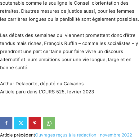
soutenable comme le souligne le Conseil d’orientation des
retraites. D’autres mesures de justice aussi, pour les femmes,
les carrières longues ou la pénibilité sont également possibles.
Les débats des semaines qui viennent promettent donc d’être
tendus mais riches, François Ruffin – comme les socialistes – y
prendront une part certaine pour faire vivre un discours
alternatif et leurs ambitions pour une vie longue, large et en
bonne santé.
Arthur Delaporte, député du Calvados
Article paru dans L’OURS 525, février 2023
Article précédent
Ouvrages reçus à la rédaction : novembre 2022-