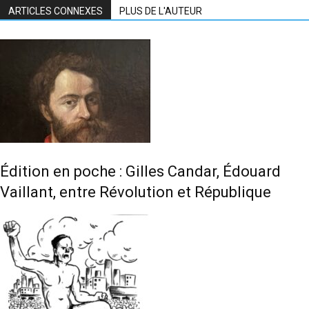
ARTICLES CONNEXES
PLUS DE L'AUTEUR
Édition en poche : Gilles Candar, Édouard
Vaillant, entre Révolution et République