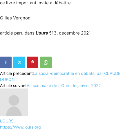
ce livre important invite à débattre.
Gilles Vergnon
article paru dans
L’ours
513, décembre 2021
Article précédent
La social-démocratrie en débats, par CLAUDE
DUPONT
Article suivant
Au sommaire de L’Ours de janvier 2022
LOURS
https://www.lours.org