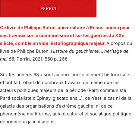
Ce livre de Philippe Buton, universitaire à Reims, connu pour
ses travaux sur le communisme et sur les guerres du XXe
siècle, comble un vide historiographique majeur.
A propos du
livre de Philippe Buton,
Histoire du gauchisme. L’héritage de
mai 68
, Perrin, 2021, 550 p, 26€
Si « les années 68 » sont aujourd’hui solidement historicisées
et ont fait l’objet de nombreux travaux, de même que les
acteurs politiques majeurs de la période (Parti communiste,
Parti socialiste d’Épinay, giscardiens…), ce n’est le cas ni de la
galaxie des organisations d’extrême gauche, ni de ce
phénomène multiforme, autant culturel et social que politique,
dénommé « gauchisme ».