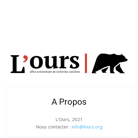
A Propos
L'Ours, 2021
Nous contacter :
info@lours.org