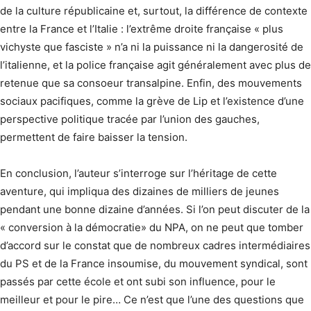
de la culture républicaine et, surtout, la différence de contexte
entre la France et l’Italie : l’extrême droite française « plus
vichyste que fasciste » n’a ni la puissance ni la dangerosité de
l’italienne, et la police française agit généralement avec plus de
retenue que sa consoeur transalpine. Enfin, des mouvements
sociaux pacifiques, comme la grève de Lip et l’existence d’une
perspective politique tracée par l’union des gauches,
permettent de faire baisser la tension.
En conclusion, l’auteur s’interroge sur l’héritage de cette
aventure, qui impliqua des dizaines de milliers de jeunes
pendant une bonne dizaine d’années. Si l’on peut discuter de la
« conversion à la démocratie» du NPA, on ne peut que tomber
d’accord sur le constat que de nombreux cadres intermédiaires
du PS et de la France insoumise, du mouvement syndical, sont
passés par cette école et ont subi son influence, pour le
meilleur et pour le pire… Ce n’est que l’une des questions que