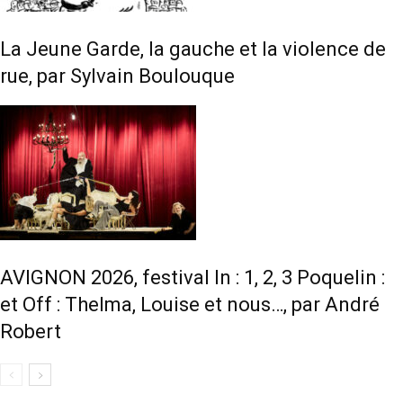
La Jeune Garde, la gauche et la violence de
rue, par Sylvain Boulouque
AVIGNON 2026, festival In : 1, 2, 3 Poquelin :
et Off : Thelma, Louise et nous…, par André
Robert