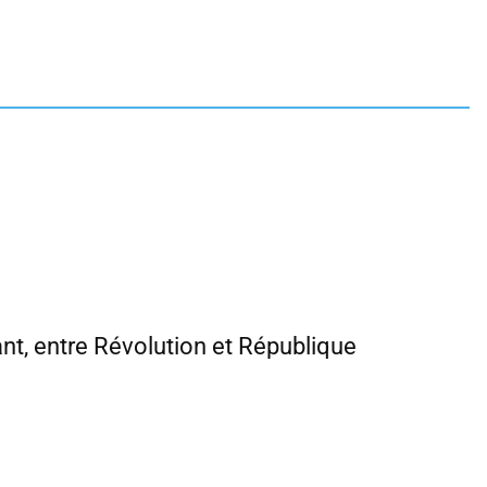
ant, entre Révolution et République