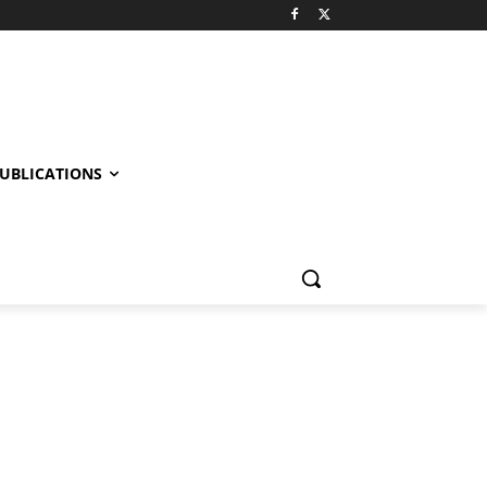
UBLICATIONS