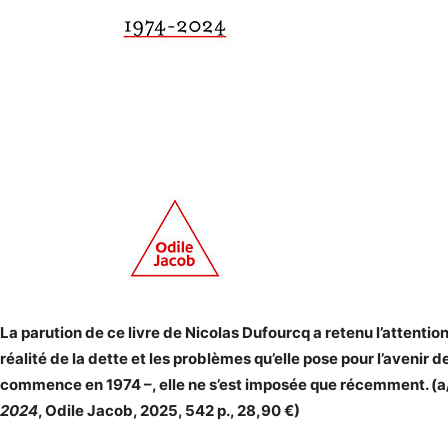
La parution de ce livre de Nicolas Dufourcq a retenu l’attention
réalité de la dette et les problèmes qu’elle pose pour l’avenir d
commence en 1974 –, elle ne s’est imposée que récemment. (a
2024
, Odile Jacob, 2025, 542 p., 28,90 €)