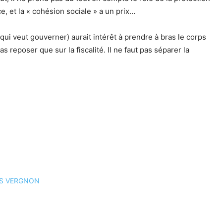
ce, et la « cohésion sociale » a un prix…
 qui veut gouverner) aurait intérêt à prendre à bras le corps
reposer que sur la fiscalité. Il ne faut pas séparer la
LLES VERGNON