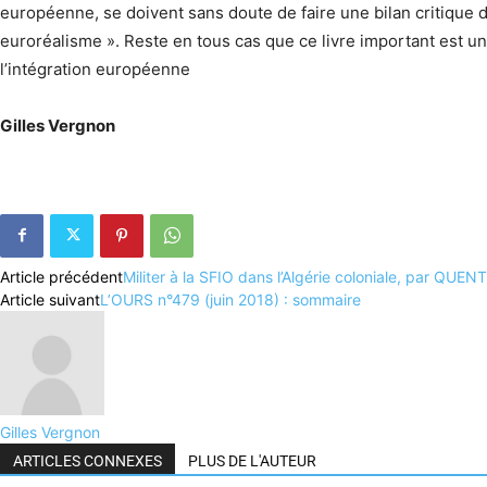
européenne, se doivent sans doute de faire une bilan critique d
euroréalisme ». Reste en tous cas que ce livre important est un
l’intégration européenne
Gilles Vergnon
Article précédent
Militer à la SFIO dans l’Algérie coloniale, par QU
Article suivant
L’OURS n°479 (juin 2018) : sommaire
Gilles Vergnon
ARTICLES CONNEXES
PLUS DE L'AUTEUR