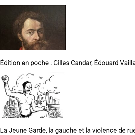
Édition en poche : Gilles Candar, Édouard Vaill
La Jeune Garde, la gauche et la violence de ru