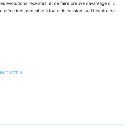
es évolutions récentes, et de faire preuve davantage d’ «
e pièce indispensable à toute discussion sur l’histoire de
ENTIN GASTEUIL