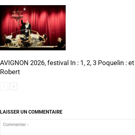
AVIGNON 2026, festival In : 1, 2, 3 Poquelin : e
Robert
LAISSER UN COMMENTAIRE