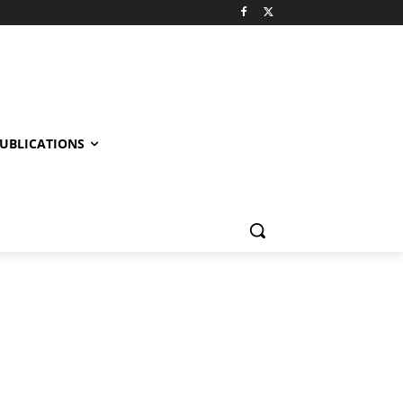
UBLICATIONS