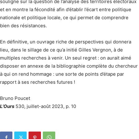
souligne sur la question de l’analyse des territoires électoraux
et en montre la fécondité afin d’établir l’écart entre politique
nationale et politique locale, ce qui permet de comprendre
bien des résistances.
En définitive, un ouvrage riche de perspectives qui donnera
lieu, dans le sillage de ce qu’a initié Gilles Vergnon, à de
multiples recherches à venir. Un seul regret : on aurait aimé
disposer en annexe de la bibliographie complète du chercheur
à qui on rend hommage : une sorte de points d’étape par
rapport à ses recherches futures !
Bruno Poucet
L’Ours
530, juillet-août 2023, p. 10