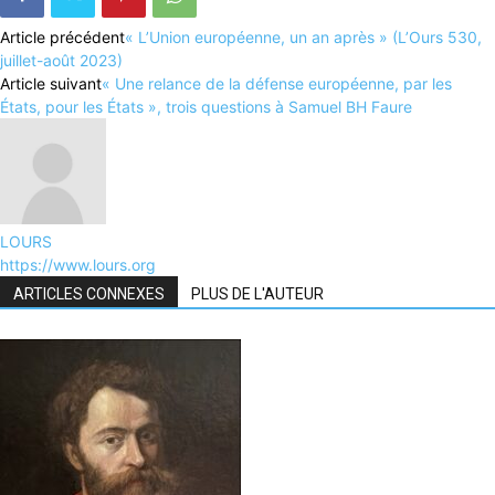
Article précédent
« L’Union européenne, un an après » (L’Ours 530,
juillet-août 2023)
Article suivant
« Une relance de la défense européenne, par les
États, pour les États », trois questions à Samuel BH Faure
LOURS
https://www.lours.org
ARTICLES CONNEXES
PLUS DE L'AUTEUR