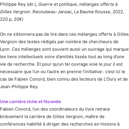
Philippe Rey (dir.),
Guerre et politique, mélanges offerts à
Gilles Vergnon
. Recoubeau-Jansac, La Baume Rousse, 2022,
220 p, 20€)
On ne s’étonnera pas de lire dans ces mélanges offerts à Gilles
Vergnon des textes rédigés par nombre de chercheurs de
Lyon. Ces mélanges sont souvent aussi un ouvrage qui marque
les liens intellectuels voire d’amitiés tissés tout au long d’une
vie de recherche. Et pour qu’un tel ouvrage voie le jour il est
nécessaire que l’un ou l’autre en prenne l’initiative : c’est ici le
cas de Fabien Conord, bien connu des lecteurs de L’Ours et de
Jean-Philippe Rey.
Une carrière riche et féconde
Fabien Conord, l’un des coordinateurs du livre retrace
brièvement la carrière de Gilles Vergnon, maître de
conférences habilité à diriger des recherches en histoire à