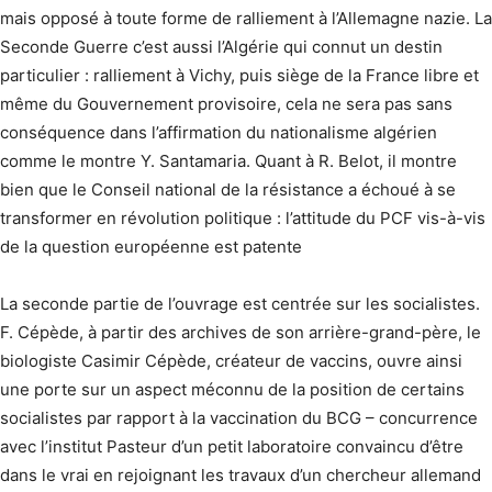
mais opposé à toute forme de ralliement à l’Allemagne nazie. La
Seconde Guerre c’est aussi l’Algérie qui connut un destin
particulier : ralliement à Vichy, puis siège de la France libre et
même du Gouvernement provisoire, cela ne sera pas sans
conséquence dans l’affirmation du nationalisme algérien
comme le montre Y. Santamaria. Quant à R. Belot, il montre
bien que le Conseil national de la résistance a échoué à se
transformer en révolution politique : l’attitude du PCF vis-à-vis
de la question européenne est patente
La seconde partie de l’ouvrage est centrée sur les socialistes.
F. Cépède, à partir des archives de son arrière-grand-père, le
biologiste Casimir Cépède, créateur de vaccins, ouvre ainsi
une porte sur un aspect méconnu de la position de certains
socialistes par rapport à la vaccination du BCG – concurrence
avec l’institut Pasteur d’un petit laboratoire convaincu d’être
dans le vrai en rejoignant les travaux d’un chercheur allemand