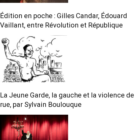
Édition en poche : Gilles Candar, Édouard
Vaillant, entre Révolution et République
La Jeune Garde, la gauche et la violence de
rue, par Sylvain Boulouque