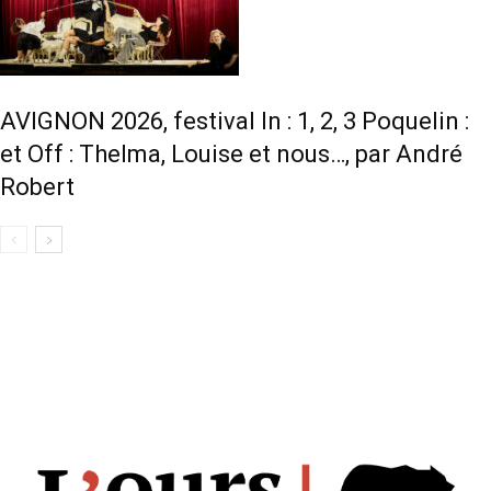
AVIGNON 2026, festival In : 1, 2, 3 Poquelin :
et Off : Thelma, Louise et nous…, par André
Robert