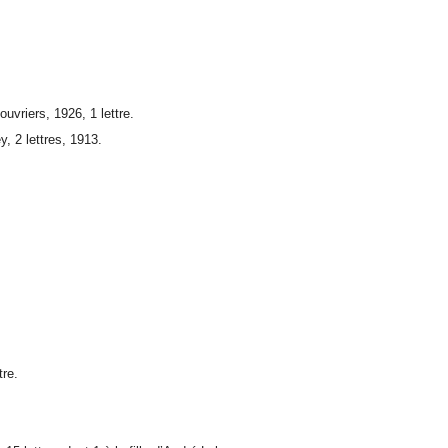
uvriers, 1926, 1 lettre.
, 2 lettres, 1913.
tre.