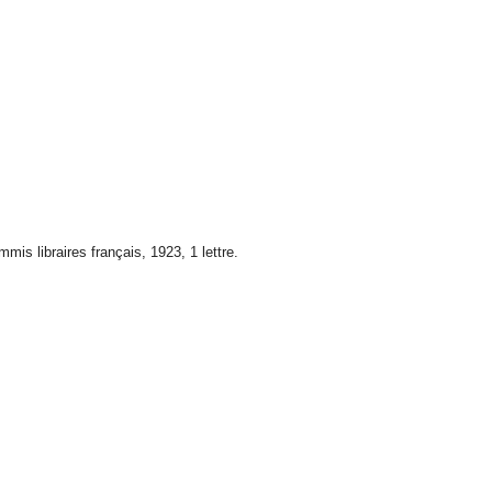
is libraires français, 1923, 1 lettre.