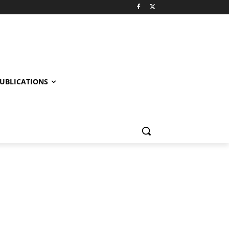
UBLICATIONS