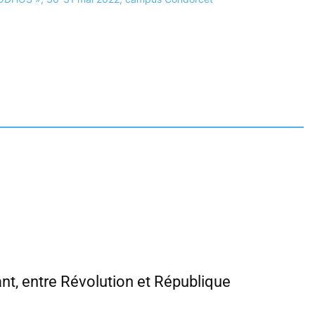
ant, entre Révolution et République