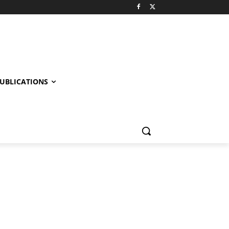
UBLICATIONS