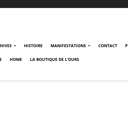
CHIVES
HISTOIRE
MANIFESTATIONS
CONTACT
P
E
HOME
LA BOUTIQUE DE L’OURS