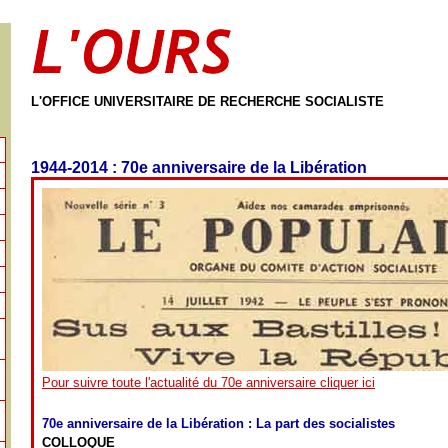
L'OFFICE UNIVERSITAIRE DE RECHERCHE SOCIALISTE
1944-2014 : 70e anniversaire de la Libération
Pour suivre toute l'actualité du 70e anniversaire cliquer ici
70e anniversaire de la Libération : La part des socialistes
COLLOQUE