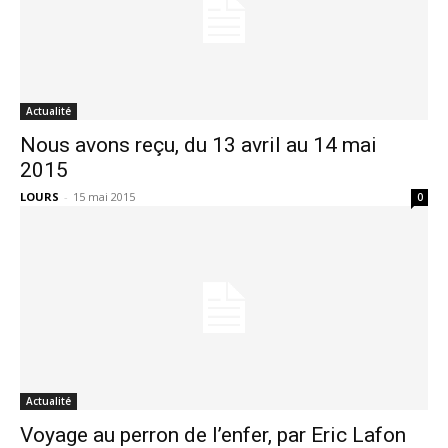
Actualité
Nous avons reçu, du 13 avril au 14 mai
2015
LOURS
-
15 mai 2015
0
Actualité
Voyage au perron de l’enfer, par Eric Lafon