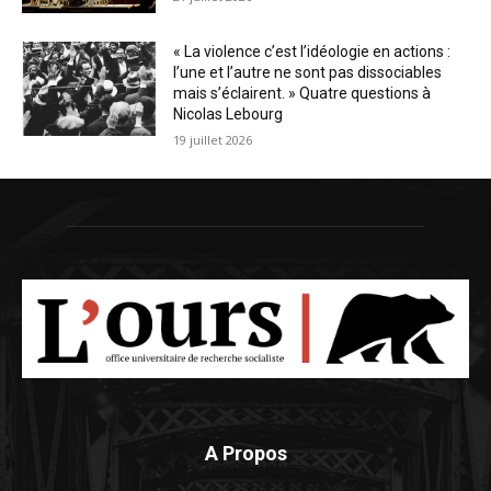
« La violence c’est l’idéologie en actions :
l’une et l’autre ne sont pas dissociables
mais s’éclairent. » Quatre questions à
Nicolas Lebourg
19 juillet 2026
A Propos