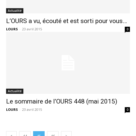
Actualité
L’OURS a vu, écouté et est sorti pour vous…
LOURS
-
23 avril 2015
0
Actualité
Le sommaire de l’OURS 448 (mai 2015)
LOURS
-
23 avril 2015
0