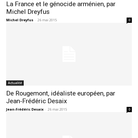
La France et le génocide arménien, par
Michel Dreyfus
Michel Dreyfus
-
26 mai 2015
0
Actualité
De Rougemont, idéaliste européen, par
Jean-Frédéric Desaix
Jean-Frédéric Desaix
-
26 mai 2015
0